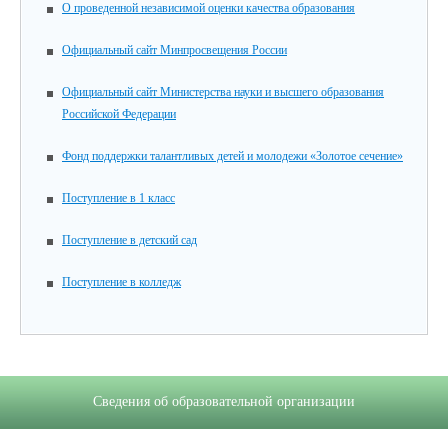
О проведенной независимой оценки качества образования
Официальный сайт Минпросвещения России
Официальный сайт Министерства науки и высшего образования
Российской Федерации
Фонд поддержки талантливых детей и молодежи «Золотое сечение»
Поступление в 1 класс
Поступление в детский сад
Поступление в колледж
Сведения об образовательной организации