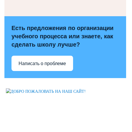
Есть предложения по организации
учебного процесса или знаете, как
сделать школу лучше?
Написать о проблеме