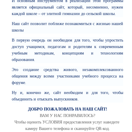
И основным инструментом в реализации этой программы
является официальный сайт, который, несомненно, нужен
каждой школе – от элитной гимназии до сельской школы.
Наш сайт позволит поближе познакомиться с жизнью нашей
школы
В первую очередь он необходим для того, чтобы упростить
доступ учащимся, педагогам и родителям к современным
учебным методикам, концепциям и технологиям
образования.
Это создание средства живого, незакомплексованного
общения между всеми участниками учебного процесса на
форуме.
Ну и, конечно же, сайт необходим и для того, чтобы
объединить и отыскать выпускников.
ДОБРО ПОЖАЛОВАТЬ НА НАШ САЙТ!
ВАМ У НАС ПОНРАВИЛОСЬ?
Чтобы оценить УСЛОВИЯ предоставления услуг наведите
камеру Вашего телефона и сканируйте QR-код.