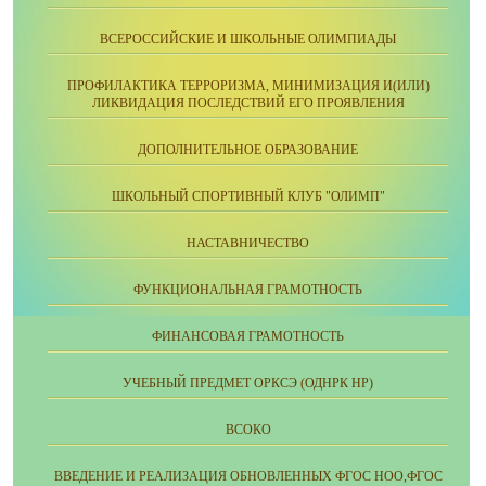
ВСЕРОССИЙСКИЕ И ШКОЛЬНЫЕ ОЛИМПИАДЫ
ПРОФИЛАКТИКА ТЕРРОРИЗМА, МИНИМИЗАЦИЯ И(ИЛИ)
ЛИКВИДАЦИЯ ПОСЛЕДСТВИЙ ЕГО ПРОЯВЛЕНИЯ
ДОПОЛНИТЕЛЬНОЕ ОБРАЗОВАНИЕ
ШКОЛЬНЫЙ СПОРТИВНЫЙ КЛУБ "ОЛИМП"
НАСТАВНИЧЕСТВО
ФУНКЦИОНАЛЬНАЯ ГРАМОТНОСТЬ
ФИНАНСОВАЯ ГРАМОТНОСТЬ
УЧЕБНЫЙ ПРЕДМЕТ ОРКСЭ (ОДНРК НР)
ВСОКО
ВВЕДЕНИЕ И РЕАЛИЗАЦИЯ ОБНОВЛЕННЫХ ФГОС НОО,ФГОС