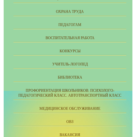
ОХРАНА ТРУДА
ПЕДАГОГАМ
ВОСПИТАТЕЛЬНАЯ РАБОТА
КОНКУРСЫ
УЧИТЕЛЬ-ЛОГОПЕД
БИБЛИОТЕКА
ПРОФОРИЕНТАЦИЯ ШКОЛЬНИКОВ. ПСИХОЛОГО-
ПЕДАГОГИЧЕСКИЙ КЛАСС. АВТОТРАНСПОРТНЫЙ КЛАСС
МЕДИЦИНСКОЕ ОБСЛУЖИВАНИЕ
ОВЗ
ВАКАНСИЯ