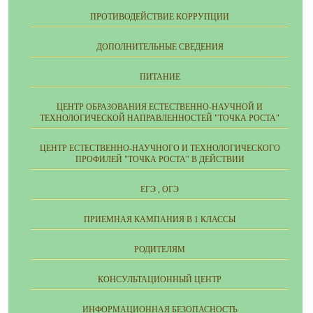
ПРОТИВОДЕЙСТВИЕ КОРРУПЦИИ
ДОПОЛНИТЕЛЬНЫЕ СВЕДЕНИЯ
ПИТАНИЕ
ЦЕНТР ОБРАЗОВАНИЯ ЕСТЕСТВЕННО-НАУЧНОЙ И
ТЕХНОЛОГИЧЕСКОЙ НАПРАВЛЕННОСТЕЙ "ТОЧКА РОСТА"
ЦЕНТР ЕСТЕСТВЕННО-НАУЧНОГО И ТЕХНОЛОГИЧЕСКОГО
ПРОФИЛЕЙ "ТОЧКА РОСТА" В ДЕЙСТВИИ
ЕГЭ , ОГЭ
ПРИЕМНАЯ КАМПАНИЯ В 1 КЛАССЫ
РОДИТЕЛЯМ
КОНСУЛЬТАЦИОННЫЙ ЦЕНТР
ИНФОРМАЦИОННАЯ БЕЗОПАСНОСТЬ