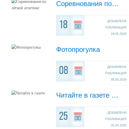
Соревнования по лёгкой атлетике
ДОБАВЛЕНА
18
05
ПУБЛИКАЦИЯ
18.05.2026
Фотопрогулка
ДОБАВЛЕНА
08
05
ПУБЛИКАЦИЯ
08.05.2026
Читайте в газете "Восточная провинция"
ДОБАВЛЕНА
25
04
ПУБЛИКАЦИЯ
25.04.2026