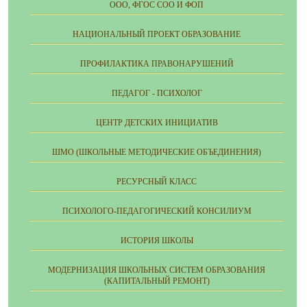
ООО, ФГОС СОО И ФОП
НАЦИОНАЛЬНЫЙ ПРОЕКТ ОБРАЗОВАНИЕ
ПРОФИЛАКТИКА ПРАВОНАРУШЕНИЙ
ПЕДАГОГ - ПСИХОЛОГ
ЦЕНТР ДЕТСКИХ ИНИЦИАТИВ
ШМО (ШКОЛЬНЫЕ МЕТОДИЧЕСКИЕ ОБЪЕДИНЕНИЯ)
РЕСУРСНЫЙ КЛАСС
ПСИХОЛОГО-ПЕДАГОГИЧЕСКИЙ КОНСИЛИУМ
ИСТОРИЯ ШКОЛЫ
МОДЕРНИЗАЦИЯ ШКОЛЬНЫХ СИСТЕМ ОБРАЗОВАНИЯ
(КАПИТАЛЬНЫЙ РЕМОНТ)