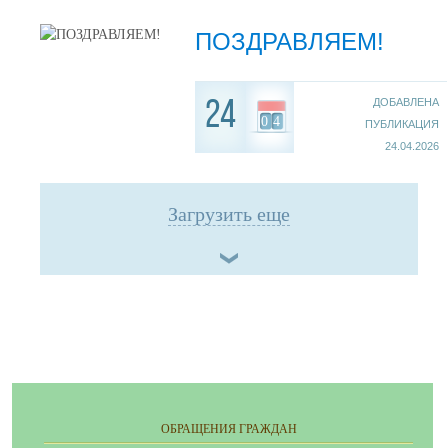
ПОЗДРАВЛЯЕМ!
ДОБАВЛЕНА
24
04
ПУБЛИКАЦИЯ
24.04.2026
Загрузить еще
ОБРАЩЕНИЯ ГРАЖДАН