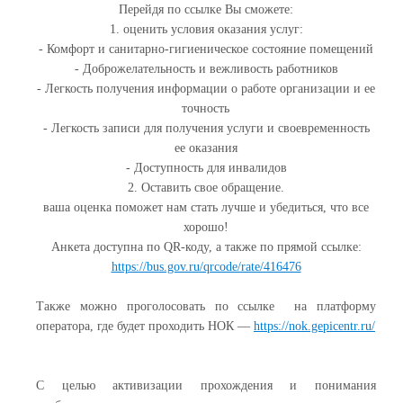
Перейдя по ссылке Вы сможете:
1. оценить условия оказания услуг:
- Комфорт и санитарно-гигиеническое состояние помещений
- Доброжелательность и вежливость работников
- Легкость получения информации о работе организации и ее
точность
- Легкость записи для получения услуги и своевременность
ее оказания
- Доступность для инвалидов
2. Оставить свое обращение.
ваша оценка поможет нам стать лучше и убедиться, что все
хорошо!
Анкета доступна по QR-коду, а также по прямой ссылке:
https://bus.gov.ru/qrcode/rate/416476
Также можно проголосовать по ссылке на платформу
оператора, где будет проходить НОК —
https://nok.gepicentr.ru/
С целью активизации прохождения и понимания