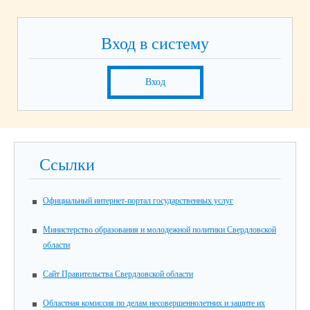
Вход в систему
Вход
Ссылки
Официальный интернет-портал государственных услуг
Министерство образования и молодежной политики Свердловской
области
Сайт Правительства Свердловской области
Областная комиссия по делам несовершеннолетних и защите их