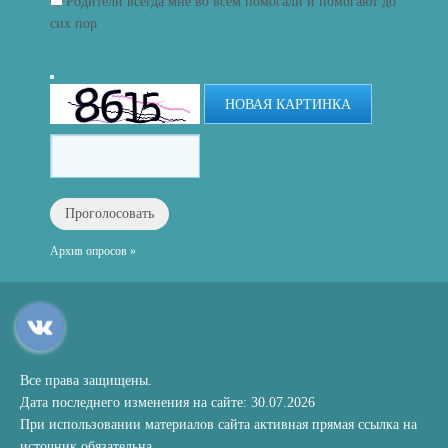
Родители всегда мне во всём помогали и помогают до
сих пор
НОВАЯ КАРТИНКА
Архив опросов »
Все права защищены.
Дата последнего изменения на сайте: 30.07.2026
При использовании материалов сайта активная прямая ссылка на
источник обязательна