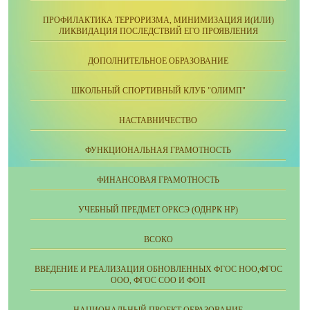
ПРОФИЛАКТИКА ТЕРРОРИЗМА, МИНИМИЗАЦИЯ И(ИЛИ)
ЛИКВИДАЦИЯ ПОСЛЕДСТВИЙ ЕГО ПРОЯВЛЕНИЯ
ДОПОЛНИТЕЛЬНОЕ ОБРАЗОВАНИЕ
ШКОЛЬНЫЙ СПОРТИВНЫЙ КЛУБ "ОЛИМП"
НАСТАВНИЧЕСТВО
ФУНКЦИОНАЛЬНАЯ ГРАМОТНОСТЬ
ФИНАНСОВАЯ ГРАМОТНОСТЬ
УЧЕБНЫЙ ПРЕДМЕТ ОРКСЭ (ОДНРК НР)
ВСОКО
ВВЕДЕНИЕ И РЕАЛИЗАЦИЯ ОБНОВЛЕННЫХ ФГОС НОО,ФГОС
ООО, ФГОС СОО И ФОП