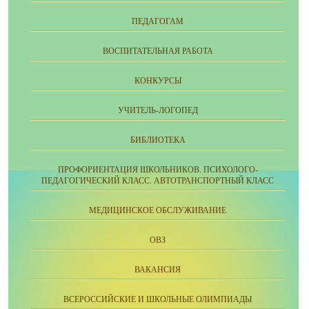
ПЕДАГОГАМ
ВОСПИТАТЕЛЬНАЯ РАБОТА
КОНКУРСЫ
УЧИТЕЛЬ-ЛОГОПЕД
БИБЛИОТЕКА
ПРОФОРИЕНТАЦИЯ ШКОЛЬНИКОВ. ПСИХОЛОГО-
ПЕДАГОГИЧЕСКИЙ КЛАСС. АВТОТРАНСПОРТНЫЙ КЛАСС
МЕДИЦИНСКОЕ ОБСЛУЖИВАНИЕ
ОВЗ
ВАКАНСИЯ
ВСЕРОССИЙСКИЕ И ШКОЛЬНЫЕ ОЛИМПИАДЫ