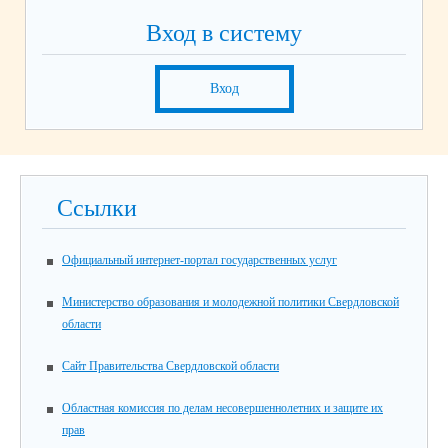
Вход в систему
Вход
Ссылки
Официальный интернет-портал государственных услуг
Министерство образования и молодежной политики Свердловской
области
Сайт Правительства Свердловской области
Областная комиссия по делам несовершеннолетних и защите их
прав