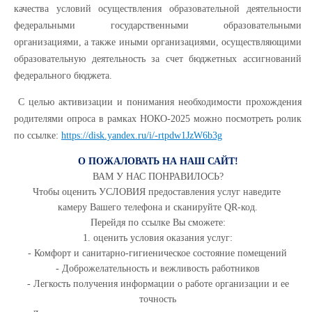
качества условий осуществления образовательной деятельности
федеральными государственными образовательными
организациями, а также иными организациями, осуществляющими
образовательную деятельность за счет бюджетных ассигнований
федерального бюджета.
С целью активизации и понимания необходимости прохождения
родителями опроса в рамках НОКО-2025 можно посмотреть ролик
по ссылке:
https://disk.yandex.ru/i/-rtpdw1JzW6b3g
О ПОЖАЛОВАТЬ НА НАШ САЙТ!
ВАМ У НАС ПОНРАВИЛОСЬ?
Чтобы оценить УСЛОВИЯ предоставления услуг наведите
камеру Вашего телефона и сканируйте QR-код.
Перейдя по ссылке Вы сможете:
1. оценить условия оказания услуг:
- Комфорт и санитарно-гигиеническое состояние помещений
- Доброжелательность и вежливость работников
- Легкость получения информации о работе организации и ее
точность