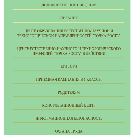
ДОПОЛНИТЕЛЬНЫЕ СВЕДЕНИЯ
ПИТАНИЕ
ЦЕНТР ОБРАЗОВАНИЯ ЕСТЕСТВЕННО-НАУЧНОЙ И
ТЕХНОЛОГИЧЕСКОЙ НАПРАВЛЕННОСТЕЙ "ТОЧКА РОСТА"
ЦЕНТР ЕСТЕСТВЕННО-НАУЧНОГО И ТЕХНОЛОГИЧЕСКОГО
ПРОФИЛЕЙ "ТОЧКА РОСТА" В ДЕЙСТВИИ
ЕГЭ , ОГЭ
ПРИЕМНАЯ КАМПАНИЯ В 1 КЛАССЫ
РОДИТЕЛЯМ
КОНСУЛЬТАЦИОННЫЙ ЦЕНТР
ИНФОРМАЦИОННАЯ БЕЗОПАСНОСТЬ
ОХРАНА ТРУДА