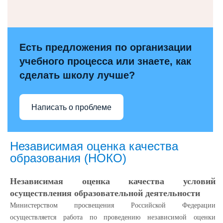
Есть предложения по организации
учебного процесса или знаете, как
сделать школу лучше?
Написать о проблеме
Независимая оценка качества
образования (НОКО)
Независимая оценка качества условий
осуществления образовательной деятельности
Министерством просвещения Российской Федерации
осуществляется работа по проведению независимой оценки