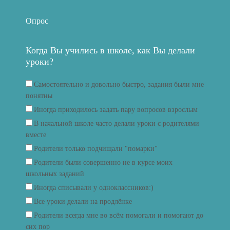
Опрос
Когда Вы учились в школе, как Вы делали
уроки?
Самостоятельно и довольно быстро, задания были мне
понятны
Иногда приходилось задать пару вопросов взрослым
В начальной школе часто делали уроки с родителями
вместе
Родители только подчищали "помарки"
Родители были совершенно не в курсе моих
школьных заданий
Иногда списывали у одноклассников:)
Все уроки делали на продлёнке
Родители всегда мне во всём помогали и помогают до
сих пор