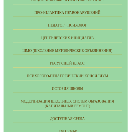
НАЦИОНАЛЬНЫЙ ПРОЕКТ ОБРАЗОВАНИЕ
ПРОФИЛАКТИКА ПРАВОНАРУШЕНИЙ
ПЕДАГОГ - ПСИХОЛОГ
ЦЕНТР ДЕТСКИХ ИНИЦИАТИВ
ШМО (ШКОЛЬНЫЕ МЕТОДИЧЕСКИЕ ОБЪЕДИНЕНИЯ)
РЕСУРСНЫЙ КЛАСС
ПСИХОЛОГО-ПЕДАГОГИЧЕСКИЙ КОНСИЛИУМ
ИСТОРИЯ ШКОЛЫ
МОДЕРНИЗАЦИЯ ШКОЛЬНЫХ СИСТЕМ ОБРАЗОВАНИЯ
(КАПИТАЛЬНЫЙ РЕМОНТ)
ДОСТУПНАЯ СРЕДА
ГОД СЕМЬИ