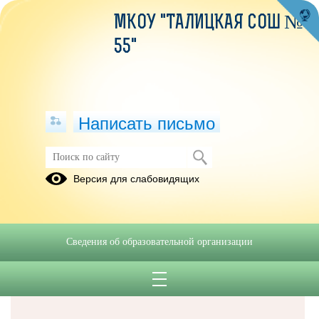
МКОУ "ТАЛИЦКАЯ СОШ №
55"
Написать письмо
Версия для слабовидящих
Решаем вместе
Сведения об образовательной организации