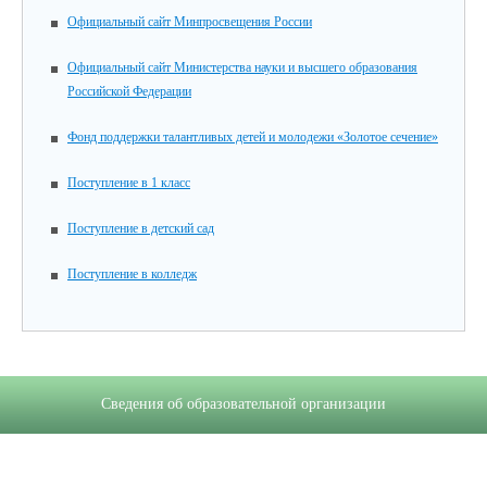
Официальный сайт Минпросвещения России
Официальный сайт Министерства науки и высшего образования
Российской Федерации
Фонд поддержки талантливых детей и молодежи «Золотое сечение»
Поступление в 1 класс
Поступление в детский сад
Поступление в колледж
Сведения об образовательной организации