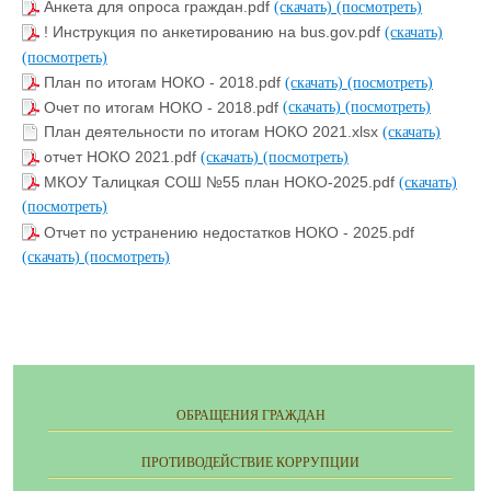
Анкета для опроса граждан.pdf
(скачать)
(посмотреть)
! Инструкция по анкетированию на bus.gov.pdf
(скачать)
(посмотреть)
План по итогам НОКО - 2018.pdf
(скачать)
(посмотреть)
Очет по итогам НОКО - 2018.pdf
(скачать)
(посмотреть)
План деятельности по итогам НОКО 2021.xlsx
(скачать)
отчет НОКО 2021.pdf
(скачать)
(посмотреть)
МКОУ Талицкая СОШ №55 план НОКО-2025.pdf
(скачать)
(посмотреть)
Отчет по устранению недостатков НОКО - 2025.pdf
(скачать)
(посмотреть)
ОБРАЩЕНИЯ ГРАЖДАН
ПРОТИВОДЕЙСТВИЕ КОРРУПЦИИ