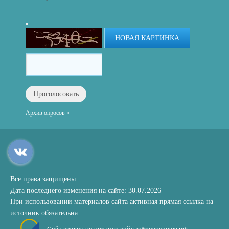
НОВАЯ КАРТИНКА
Архив опросов »
Все права защищены.
Дата последнего изменения на сайте: 30.07.2026
При использовании материалов сайта активная прямая ссылка на
источник обязательна