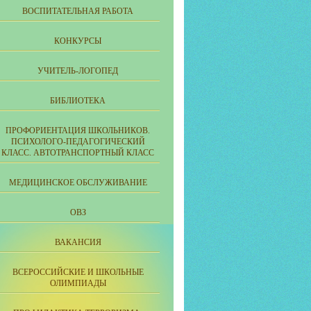
ВОСПИТАТЕЛЬНАЯ РАБОТА
КОНКУРСЫ
УЧИТЕЛЬ-ЛОГОПЕД
БИБЛИОТЕКА
ПРОФОРИЕНТАЦИЯ ШКОЛЬНИКОВ.
ПСИХОЛОГО-ПЕДАГОГИЧЕСКИЙ
КЛАСС. АВТОТРАНСПОРТНЫЙ КЛАСС
МЕДИЦИНСКОЕ ОБСЛУЖИВАНИЕ
ОВЗ
ВАКАНСИЯ
ВСЕРОССИЙСКИЕ И ШКОЛЬНЫЕ
ОЛИМПИАДЫ