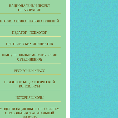
НАЦИОНАЛЬНЫЙ ПРОЕКТ
ОБРАЗОВАНИЕ
ПРОФИЛАКТИКА ПРАВОНАРУШЕНИЙ
ПЕДАГОГ - ПСИХОЛОГ
ЦЕНТР ДЕТСКИХ ИНИЦИАТИВ
ШМО (ШКОЛЬНЫЕ МЕТОДИЧЕСКИЕ
ОБЪЕДИНЕНИЯ)
РЕСУРСНЫЙ КЛАСС
ПСИХОЛОГО-ПЕДАГОГИЧЕСКИЙ
КОНСИЛИУМ
ИСТОРИЯ ШКОЛЫ
МОДЕРНИЗАЦИЯ ШКОЛЬНЫХ СИСТЕМ
ОБРАЗОВАНИЯ (КАПИТАЛЬНЫЙ
РЕМОНТ)