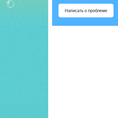
Написать о проблеме