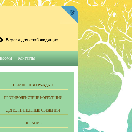
Версия для слабовидящих
льбомы
Контакты
ОБРАЩЕНИЯ ГРАЖДАН
ПРОТИВОДЕЙСТВИЕ КОРРУПЦИИ
ДОПОЛНИТЕЛЬНЫЕ СВЕДЕНИЯ
ПИТАНИЕ