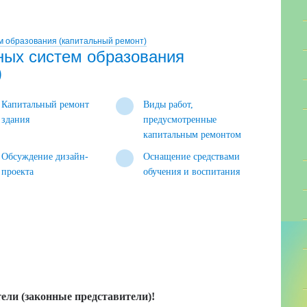
 образования (капитальный ремонт)
ых систем образования
)
Капитальный ремонт
Виды работ,
здания
предусмотренные
капитальным ремонтом
Обсуждение дизайн-
Оснащение средствами
проекта
обучения и воспитания
ли (законные представители)!