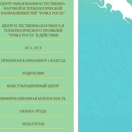
ЦЕНТР ОБРАЗОВАНИЯ ЕСТЕСТВЕННО-
НАУЧНОЙ И ТЕХНОЛОГИЧЕСКОЙ
НАПРАВЛЕННОСТЕЙ "ТОЧКА РОСТА"
ЦЕНТР ЕСТЕСТВЕННО-НАУЧНОГО И
ТЕХНОЛОГИЧЕСКОГО ПРОФИЛЕЙ
"ТОЧКА РОСТА" В ДЕЙСТВИИ
ЕГЭ , ОГЭ
ПРИЕМНАЯ КАМПАНИЯ В 1 КЛАССЫ
РОДИТЕЛЯМ
КОНСУЛЬТАЦИОННЫЙ ЦЕНТР
ИНФОРМАЦИОННАЯ БЕЗОПАСНОСТЬ
ОХРАНА ТРУДА
ПЕДАГОГАМ