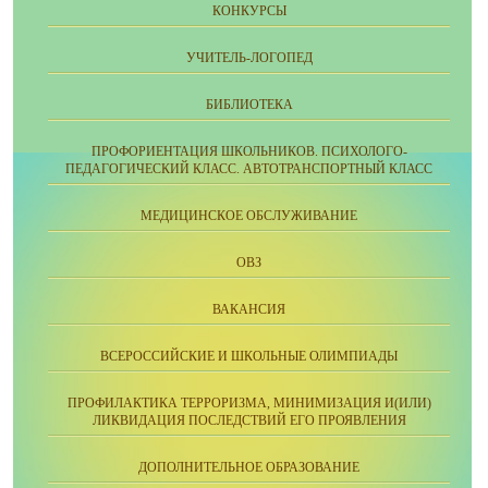
КОНКУРСЫ
УЧИТЕЛЬ-ЛОГОПЕД
БИБЛИОТЕКА
ПРОФОРИЕНТАЦИЯ ШКОЛЬНИКОВ. ПСИХОЛОГО-
ПЕДАГОГИЧЕСКИЙ КЛАСС. АВТОТРАНСПОРТНЫЙ КЛАСС
МЕДИЦИНСКОЕ ОБСЛУЖИВАНИЕ
ОВЗ
ВАКАНСИЯ
ВСЕРОССИЙСКИЕ И ШКОЛЬНЫЕ ОЛИМПИАДЫ
ПРОФИЛАКТИКА ТЕРРОРИЗМА, МИНИМИЗАЦИЯ И(ИЛИ)
ЛИКВИДАЦИЯ ПОСЛЕДСТВИЙ ЕГО ПРОЯВЛЕНИЯ
ДОПОЛНИТЕЛЬНОЕ ОБРАЗОВАНИЕ