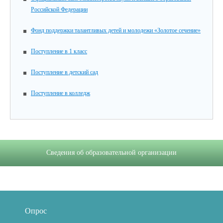
Российской Федерации
Фонд поддержки талантливых детей и молодежи «Золотое сечение»
Поступление в 1 класс
Поступление в детский сад
Поступление в колледж
Сведения об образовательной организации
Опрос