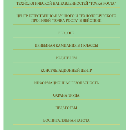
ТЕХНОЛОГИЧЕСКОЙ НАПРАВЛЕННОСТЕЙ "ТОЧКА РОСТА"
ЦЕНТР ЕСТЕСТВЕННО-НАУЧНОГО И ТЕХНОЛОГИЧЕСКОГО
ПРОФИЛЕЙ "ТОЧКА РОСТА" В ДЕЙСТВИИ
ЕГЭ , ОГЭ
ПРИЕМНАЯ КАМПАНИЯ В 1 КЛАССЫ
РОДИТЕЛЯМ
КОНСУЛЬТАЦИОННЫЙ ЦЕНТР
ИНФОРМАЦИОННАЯ БЕЗОПАСНОСТЬ
ОХРАНА ТРУДА
ПЕДАГОГАМ
ВОСПИТАТЕЛЬНАЯ РАБОТА