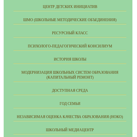
ЦЕНТР ДЕТСКИХ ИНИЦИАТИВ
ШМО (ШКОЛЬНЫЕ МЕТОДИЧЕСКИЕ ОБЪЕДИНЕНИЯ)
РЕСУРСНЫЙ КЛАСС
ПСИХОЛОГО-ПЕДАГОГИЧЕСКИЙ КОНСИЛИУМ
ИСТОРИЯ ШКОЛЫ
МОДЕРНИЗАЦИЯ ШКОЛЬНЫХ СИСТЕМ ОБРАЗОВАНИЯ
(КАПИТАЛЬНЫЙ РЕМОНТ)
ДОСТУПНАЯ СРЕДА
ГОД СЕМЬИ
НЕЗАВИСИМАЯ ОЦЕНКА КАЧЕСТВА ОБРАЗОВАНИЯ (НОКО)
ШКОЛЬНЫЙ МЕДИАЦЕНТР