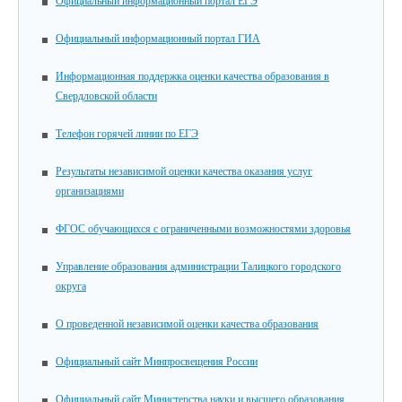
Официальный информационный портал ЕГЭ
Официальный информационный портал ГИА
Информационная поддержка оценки качества образования в
Свердловской области
Телефон горячей линии по ЕГЭ
Результаты независимой оценки качества оказания услуг
организациями
ФГОС обучающихся с ограниченными возможностями здоровья
Управление образования администрации Талицкого городского
округа
О проведенной независимой оценки качества образования
Официальный сайт Минпросвещения России
Официальный сайт Министерства науки и высшего образования