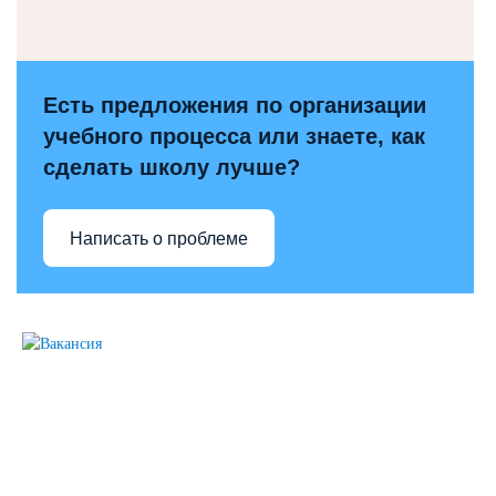
Есть предложения по организации
учебного процесса или знаете, как
сделать школу лучше?
Написать о проблеме