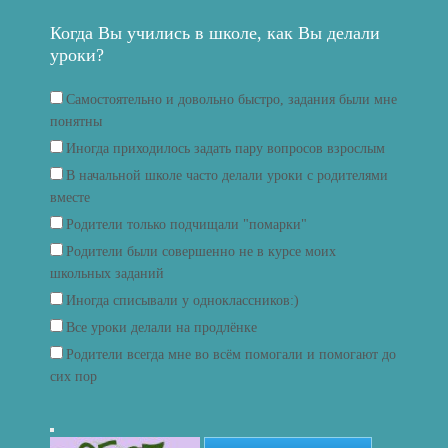
Когда Вы учились в школе, как Вы делали
уроки?
Самостоятельно и довольно быстро, задания были мне
понятны
Иногда приходилось задать пару вопросов взрослым
В начальной школе часто делали уроки с родителями
вместе
Родители только подчищали "помарки"
Родители были совершенно не в курсе моих
школьных заданий
Иногда списывали у одноклассников:)
Все уроки делали на продлёнке
Родители всегда мне во всём помогали и помогают до
сих пор