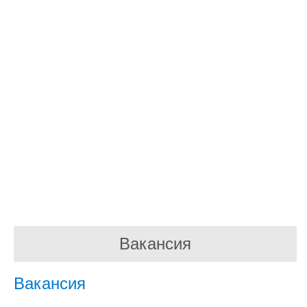
Вакансия
Вакансия