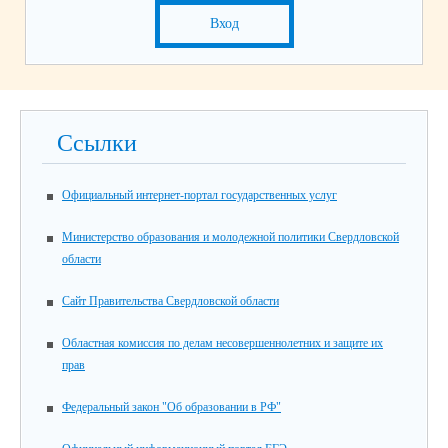
Вход
Ссылки
Официальный интернет-портал государственных услуг
Министерство образования и молодежной политики Свердловской
области
Сайт Правительства Свердловской области
Областная комиссия по делам несовершеннолетних и защите их
прав
Федеральный закон "Об образовании в РФ"