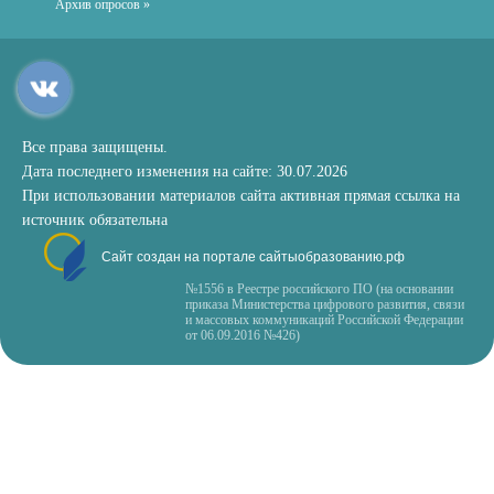
Архив опросов »
Все права защищены.
Дата последнего изменения на сайте: 30.07.2026
При использовании материалов сайта активная прямая ссылка на
источник обязательна
Сайт создан на портале сайтыобразованию.рф
№1556 в Реестре российского ПО (на основании
приказа Министерства цифрового развития, связи
и массовых коммуникаций Российской Федерации
от 06.09.2016 №426)