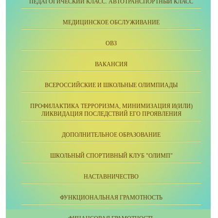
ПЕДАГОГИЧЕСКИЙ КЛАСС. АВТОТРАНСПОРТНЫЙ КЛАСС
МЕДИЦИНСКОЕ ОБСЛУЖИВАНИЕ
ОВЗ
ВАКАНСИЯ
ВСЕРОССИЙСКИЕ И ШКОЛЬНЫЕ ОЛИМПИАДЫ
ПРОФИЛАКТИКА ТЕРРОРИЗМА, МИНИМИЗАЦИЯ И(ИЛИ)
ЛИКВИДАЦИЯ ПОСЛЕДСТВИЙ ЕГО ПРОЯВЛЕНИЯ
ДОПОЛНИТЕЛЬНОЕ ОБРАЗОВАНИЕ
ШКОЛЬНЫЙ СПОРТИВНЫЙ КЛУБ "ОЛИМП"
НАСТАВНИЧЕСТВО
ФУНКЦИОНАЛЬНАЯ ГРАМОТНОСТЬ