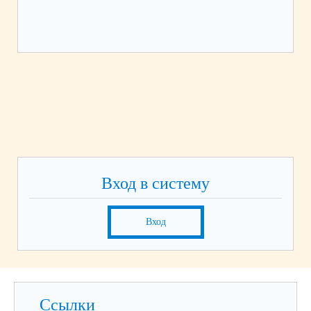
Вход в систему
Вход
Ссылки