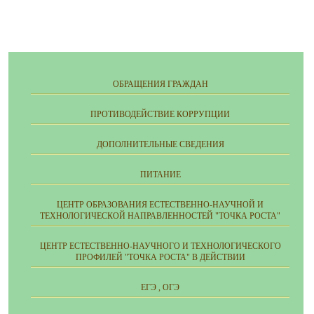
ОБРАЩЕНИЯ ГРАЖДАН
ПРОТИВОДЕЙСТВИЕ КОРРУПЦИИ
ДОПОЛНИТЕЛЬНЫЕ СВЕДЕНИЯ
ПИТАНИЕ
ЦЕНТР ОБРАЗОВАНИЯ ЕСТЕСТВЕННО-НАУЧНОЙ И
ТЕХНОЛОГИЧЕСКОЙ НАПРАВЛЕННОСТЕЙ "ТОЧКА РОСТА"
ЦЕНТР ЕСТЕСТВЕННО-НАУЧНОГО И ТЕХНОЛОГИЧЕСКОГО
ПРОФИЛЕЙ "ТОЧКА РОСТА" В ДЕЙСТВИИ
ЕГЭ , ОГЭ