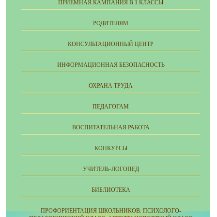
ПРИЕМНАЯ КАМПАНИЯ В 1 КЛАССЫ
РОДИТЕЛЯМ
КОНСУЛЬТАЦИОННЫЙ ЦЕНТР
ИНФОРМАЦИОННАЯ БЕЗОПАСНОСТЬ
ОХРАНА ТРУДА
ПЕДАГОГАМ
ВОСПИТАТЕЛЬНАЯ РАБОТА
КОНКУРСЫ
УЧИТЕЛЬ-ЛОГОПЕД
БИБЛИОТЕКА
ПРОФОРИЕНТАЦИЯ ШКОЛЬНИКОВ. ПСИХОЛОГО-