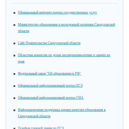
Официальный интернет-портал государственных услуг
Министерство образования и молодежной политики Свердловской
области
Сайт Правительства Свердловской области
Областная комиссия по делам несовершеннолетних и защите их
прав
Федеральный закон "Об образовании в РФ"
Официальный информационный портал ЕГЭ
Официальный информационный портал ГИА
Информационная поддержка оценки качества образования в
Свердловской области
Телефон горячей линии по ЕГЭ