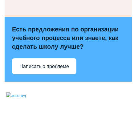
Есть предложения по организации
учебного процесса или знаете, как
сделать школу лучше?
Написать о проблеме