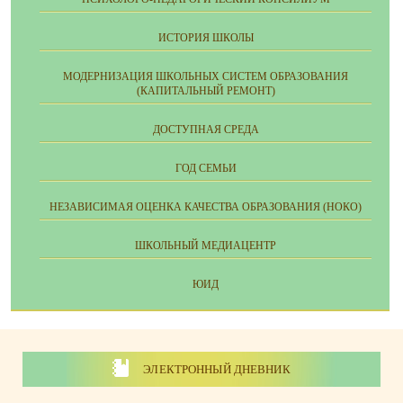
ИСТОРИЯ ШКОЛЫ
МОДЕРНИЗАЦИЯ ШКОЛЬНЫХ СИСТЕМ ОБРАЗОВАНИЯ
(КАПИТАЛЬНЫЙ РЕМОНТ)
ДОСТУПНАЯ СРЕДА
ГОД СЕМЬИ
НЕЗАВИСИМАЯ ОЦЕНКА КАЧЕСТВА ОБРАЗОВАНИЯ (НОКО)
ШКОЛЬНЫЙ МЕДИАЦЕНТР
ЮИД
ЭЛЕКТРОННЫЙ ДНЕВНИК