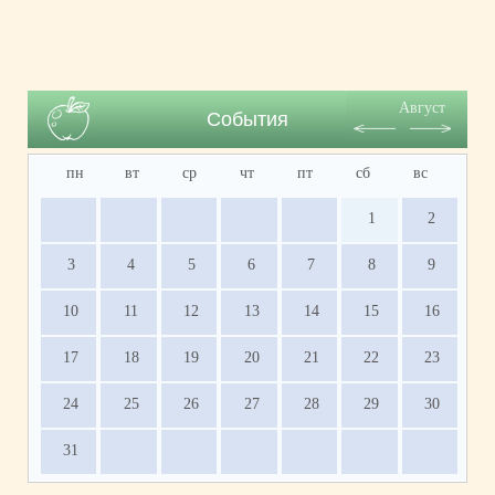
Август
События
пн
вт
ср
чт
пт
сб
вс
1
2
3
4
5
6
7
8
9
10
11
12
13
14
15
16
17
18
19
20
21
22
23
24
25
26
27
28
29
30
31