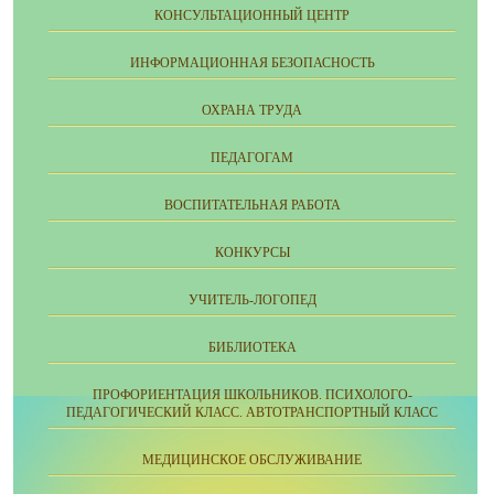
КОНСУЛЬТАЦИОННЫЙ ЦЕНТР
ИНФОРМАЦИОННАЯ БЕЗОПАСНОСТЬ
ОХРАНА ТРУДА
ПЕДАГОГАМ
ВОСПИТАТЕЛЬНАЯ РАБОТА
КОНКУРСЫ
УЧИТЕЛЬ-ЛОГОПЕД
БИБЛИОТЕКА
ПРОФОРИЕНТАЦИЯ ШКОЛЬНИКОВ. ПСИХОЛОГО-
ПЕДАГОГИЧЕСКИЙ КЛАСС. АВТОТРАНСПОРТНЫЙ КЛАСС
МЕДИЦИНСКОЕ ОБСЛУЖИВАНИЕ