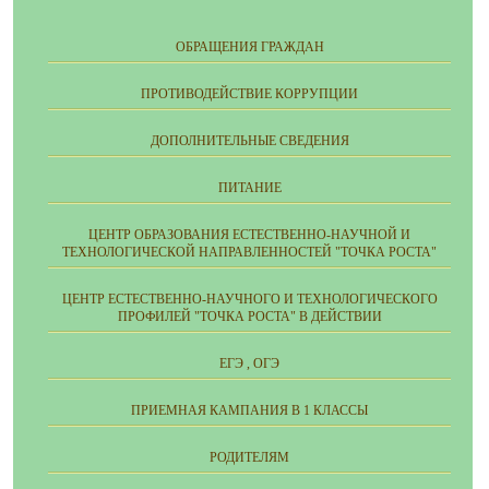
ОБРАЩЕНИЯ ГРАЖДАН
ПРОТИВОДЕЙСТВИЕ КОРРУПЦИИ
ДОПОЛНИТЕЛЬНЫЕ СВЕДЕНИЯ
ПИТАНИЕ
ЦЕНТР ОБРАЗОВАНИЯ ЕСТЕСТВЕННО-НАУЧНОЙ И
ТЕХНОЛОГИЧЕСКОЙ НАПРАВЛЕННОСТЕЙ "ТОЧКА РОСТА"
ЦЕНТР ЕСТЕСТВЕННО-НАУЧНОГО И ТЕХНОЛОГИЧЕСКОГО
ПРОФИЛЕЙ "ТОЧКА РОСТА" В ДЕЙСТВИИ
ЕГЭ , ОГЭ
ПРИЕМНАЯ КАМПАНИЯ В 1 КЛАССЫ
РОДИТЕЛЯМ