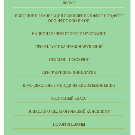
ВСОКО
ВВЕДЕНИЕ И РЕАЛИЗАЦИЯ ОБНОВЛЕННЫХ ФГОС НОО,ФГОС
ООО, ФГОС СОО И ФОП
НАЦИОНАЛЬНЫЙ ПРОЕКТ ОБРАЗОВАНИЕ
ПРОФИЛАКТИКА ПРАВОНАРУШЕНИЙ
ПЕДАГОГ - ПСИХОЛОГ
ЦЕНТР ДЕТСКИХ ИНИЦИАТИВ
ШМО (ШКОЛЬНЫЕ МЕТОДИЧЕСКИЕ ОБЪЕДИНЕНИЯ)
РЕСУРСНЫЙ КЛАСС
ПСИХОЛОГО-ПЕДАГОГИЧЕСКИЙ КОНСИЛИУМ
ИСТОРИЯ ШКОЛЫ