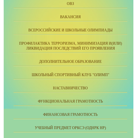
ОВЗ
ВАКАНСИЯ
ВСЕРОССИЙСКИЕ И ШКОЛЬНЫЕ ОЛИМПИАДЫ
ПРОФИЛАКТИКА ТЕРРОРИЗМА, МИНИМИЗАЦИЯ И(ИЛИ)
ЛИКВИДАЦИЯ ПОСЛЕДСТВИЙ ЕГО ПРОЯВЛЕНИЯ
ДОПОЛНИТЕЛЬНОЕ ОБРАЗОВАНИЕ
ШКОЛЬНЫЙ СПОРТИВНЫЙ КЛУБ "ОЛИМП"
НАСТАВНИЧЕСТВО
ФУНКЦИОНАЛЬНАЯ ГРАМОТНОСТЬ
ФИНАНСОВАЯ ГРАМОТНОСТЬ
УЧЕБНЫЙ ПРЕДМЕТ ОРКСЭ (ОДНРК НР)