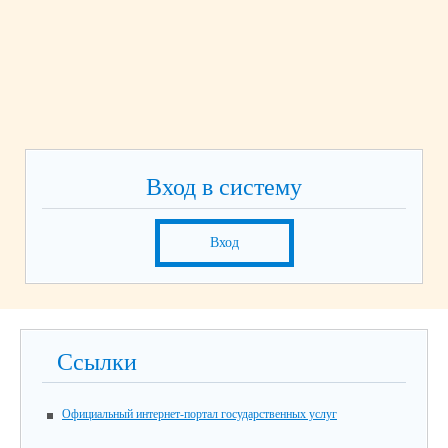
Вход в систему
Вход
Ссылки
Официальный интернет-портал государственных услуг