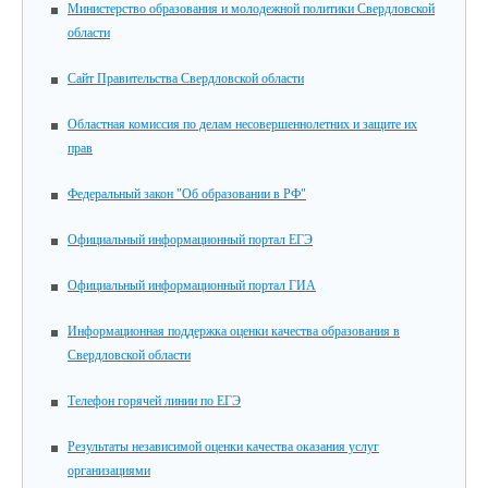
Министерство образования и молодежной политики Свердловской
области
Сайт Правительства Свердловской области
Областная комиссия по делам несовершеннолетних и защите их
прав
Федеральный закон "Об образовании в РФ"
Официальный информационный портал ЕГЭ
Официальный информационный портал ГИА
Информационная поддержка оценки качества образования в
Свердловской области
Телефон горячей линии по ЕГЭ
Результаты независимой оценки качества оказания услуг
организациями