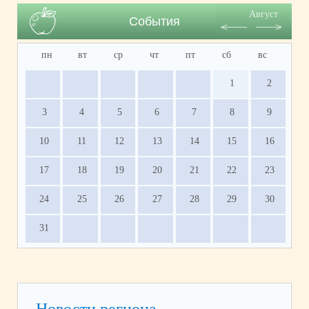
Август
События
пн
вт
ср
чт
пт
сб
вс
1
2
3
4
5
6
7
8
9
10
11
12
13
14
15
16
17
18
19
20
21
22
23
24
25
26
27
28
29
30
31