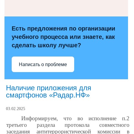
Есть предложения по организации
учебного процесса или знаете, как
сделать школу лучше?
Написать о проблеме
Наличие приложения для
смартфонов «Радар.НФ»
03.02.2025
Информируем, что во исполнение п.2
третьего раздела протокола совместного
заседания антитеррористической комиссии в