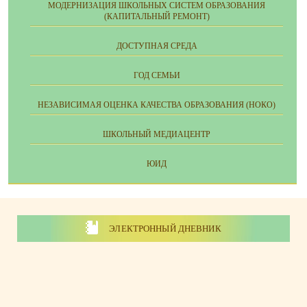
МОДЕРНИЗАЦИЯ ШКОЛЬНЫХ СИСТЕМ ОБРАЗОВАНИЯ
(КАПИТАЛЬНЫЙ РЕМОНТ)
ДОСТУПНАЯ СРЕДА
ГОД СЕМЬИ
НЕЗАВИСИМАЯ ОЦЕНКА КАЧЕСТВА ОБРАЗОВАНИЯ (НОКО)
ШКОЛЬНЫЙ МЕДИАЦЕНТР
ЮИД
ЭЛЕКТРОННЫЙ ДНЕВНИК