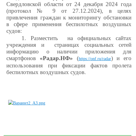
Свердловской области от 24 декабря 2024 года
(протокол № 9 от 27.12.2024), в целях
привлечения граждан к мониторингу обстановки
в сфере применения беспилотных воздушных
судов:
1. Разместить на официальных сайтах
учреждения и страницах социальных сетей
информацию о наличии приложения для
смартфонов
«Радар.НФ»
(
) и
его
https://onf.ru/radar
использования при фиксации фактов пролета
беспилотных воздушных судов.