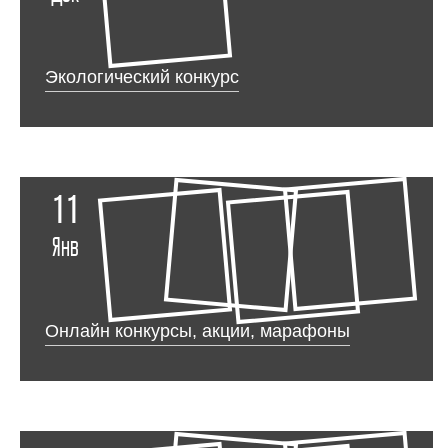
Экологический конкурс
11
Янв
Онлайн конкурсы, акции, марафоны