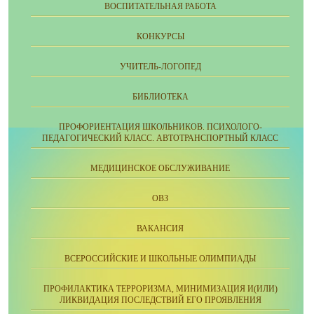
ВОСПИТАТЕЛЬНАЯ РАБОТА
КОНКУРСЫ
УЧИТЕЛЬ-ЛОГОПЕД
БИБЛИОТЕКА
ПРОФОРИЕНТАЦИЯ ШКОЛЬНИКОВ. ПСИХОЛОГО-
ПЕДАГОГИЧЕСКИЙ КЛАСС. АВТОТРАНСПОРТНЫЙ КЛАСС
МЕДИЦИНСКОЕ ОБСЛУЖИВАНИЕ
ОВЗ
ВАКАНСИЯ
ВСЕРОССИЙСКИЕ И ШКОЛЬНЫЕ ОЛИМПИАДЫ
ПРОФИЛАКТИКА ТЕРРОРИЗМА, МИНИМИЗАЦИЯ И(ИЛИ)
ЛИКВИДАЦИЯ ПОСЛЕДСТВИЙ ЕГО ПРОЯВЛЕНИЯ