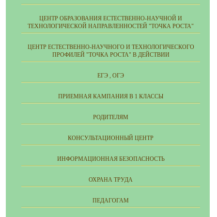
ЦЕНТР ОБРАЗОВАНИЯ ЕСТЕСТВЕННО-НАУЧНОЙ И
ТЕХНОЛОГИЧЕСКОЙ НАПРАВЛЕННОСТЕЙ "ТОЧКА РОСТА"
ЦЕНТР ЕСТЕСТВЕННО-НАУЧНОГО И ТЕХНОЛОГИЧЕСКОГО
ПРОФИЛЕЙ "ТОЧКА РОСТА" В ДЕЙСТВИИ
ЕГЭ , ОГЭ
ПРИЕМНАЯ КАМПАНИЯ В 1 КЛАССЫ
РОДИТЕЛЯМ
КОНСУЛЬТАЦИОННЫЙ ЦЕНТР
ИНФОРМАЦИОННАЯ БЕЗОПАСНОСТЬ
ОХРАНА ТРУДА
ПЕДАГОГАМ