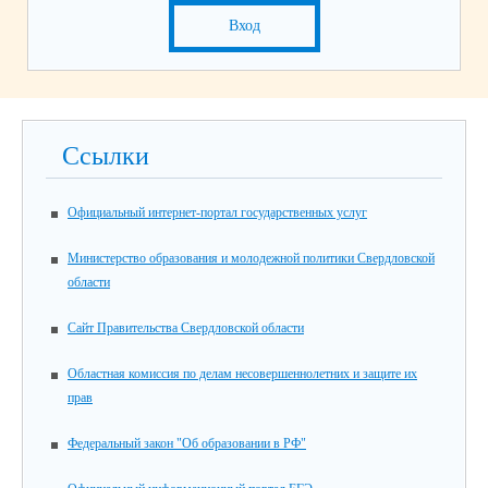
Вход
Ссылки
Официальный интернет-портал государственных услуг
Министерство образования и молодежной политики Свердловской
области
Сайт Правительства Свердловской области
Областная комиссия по делам несовершеннолетних и защите их
прав
Федеральный закон "Об образовании в РФ"