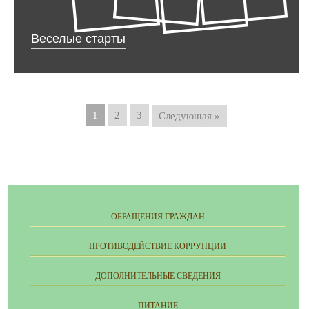
Веселые старты
1
2
3
Следующая »
ОБРАЩЕНИЯ ГРАЖДАН
ПРОТИВОДЕЙСТВИЕ КОРРУПЦИИ
ДОПОЛНИТЕЛЬНЫЕ СВЕДЕНИЯ
ПИТАНИЕ