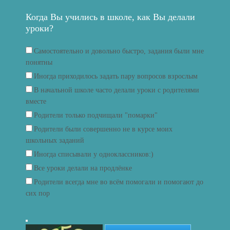
Когда Вы учились в школе, как Вы делали
уроки?
Самостоятельно и довольно быстро, задания были мне
понятны
Иногда приходилось задать пару вопросов взрослым
В начальной школе часто делали уроки с родителями
вместе
Родители только подчищали "помарки"
Родители были совершенно не в курсе моих
школьных заданий
Иногда списывали у одноклассников:)
Все уроки делали на продлёнке
Родители всегда мне во всём помогали и помогают до
сих пор