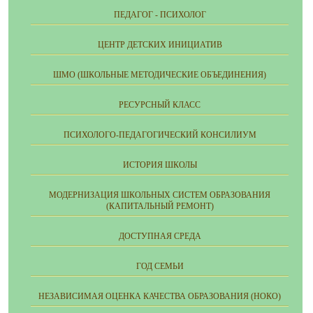
ПЕДАГОГ - ПСИХОЛОГ
ЦЕНТР ДЕТСКИХ ИНИЦИАТИВ
ШМО (ШКОЛЬНЫЕ МЕТОДИЧЕСКИЕ ОБЪЕДИНЕНИЯ)
РЕСУРСНЫЙ КЛАСС
ПСИХОЛОГО-ПЕДАГОГИЧЕСКИЙ КОНСИЛИУМ
ИСТОРИЯ ШКОЛЫ
МОДЕРНИЗАЦИЯ ШКОЛЬНЫХ СИСТЕМ ОБРАЗОВАНИЯ
(КАПИТАЛЬНЫЙ РЕМОНТ)
ДОСТУПНАЯ СРЕДА
ГОД СЕМЬИ
НЕЗАВИСИМАЯ ОЦЕНКА КАЧЕСТВА ОБРАЗОВАНИЯ (НОКО)