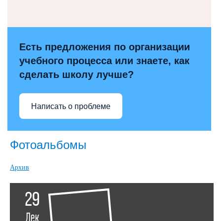
Есть предложения по организации
учебного процесса или знаете, как
сделать школу лучше?
Написать о проблеме
Фотоальбомы
Архив
29
Дек