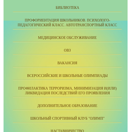
БИБЛИОТЕКА
ПРОФОРИЕНТАЦИЯ ШКОЛЬНИКОВ. ПСИХОЛОГО-
ПЕДАГОГИЧЕСКИЙ КЛАСС. АВТОТРАНСПОРТНЫЙ КЛАСС
МЕДИЦИНСКОЕ ОБСЛУЖИВАНИЕ
ОВЗ
ВАКАНСИЯ
ВСЕРОССИЙСКИЕ И ШКОЛЬНЫЕ ОЛИМПИАДЫ
ПРОФИЛАКТИКА ТЕРРОРИЗМА, МИНИМИЗАЦИЯ И(ИЛИ)
ЛИКВИДАЦИЯ ПОСЛЕДСТВИЙ ЕГО ПРОЯВЛЕНИЯ
ДОПОЛНИТЕЛЬНОЕ ОБРАЗОВАНИЕ
ШКОЛЬНЫЙ СПОРТИВНЫЙ КЛУБ "ОЛИМП"
НАСТАВНИЧЕСТВО