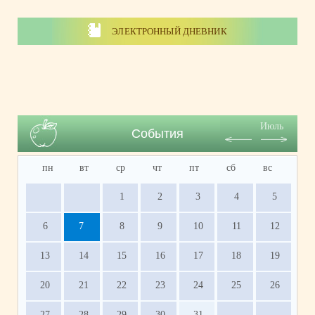
ЭЛЕКТРОННЫЙ ДНЕВНИК
Июль
События
пн
вт
ср
чт
пт
сб
вс
1
2
3
4
5
6
7
8
9
10
11
12
13
14
15
16
17
18
19
20
21
22
23
24
25
26
27
28
29
30
31