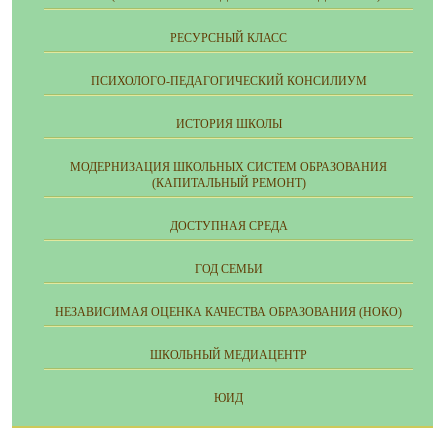
РЕСУРСНЫЙ КЛАСС
ПСИХОЛОГО-ПЕДАГОГИЧЕСКИЙ КОНСИЛИУМ
ИСТОРИЯ ШКОЛЫ
МОДЕРНИЗАЦИЯ ШКОЛЬНЫХ СИСТЕМ ОБРАЗОВАНИЯ
(КАПИТАЛЬНЫЙ РЕМОНТ)
ДОСТУПНАЯ СРЕДА
ГОД СЕМЬИ
НЕЗАВИСИМАЯ ОЦЕНКА КАЧЕСТВА ОБРАЗОВАНИЯ (НОКО)
ШКОЛЬНЫЙ МЕДИАЦЕНТР
ЮИД