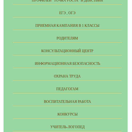
ПРОФИЛЕЙ "ТОЧКА РОСТА" В ДЕЙСТВИИ
ЕГЭ , ОГЭ
ПРИЕМНАЯ КАМПАНИЯ В 1 КЛАССЫ
РОДИТЕЛЯМ
КОНСУЛЬТАЦИОННЫЙ ЦЕНТР
ИНФОРМАЦИОННАЯ БЕЗОПАСНОСТЬ
ОХРАНА ТРУДА
ПЕДАГОГАМ
ВОСПИТАТЕЛЬНАЯ РАБОТА
КОНКУРСЫ
УЧИТЕЛЬ-ЛОГОПЕД