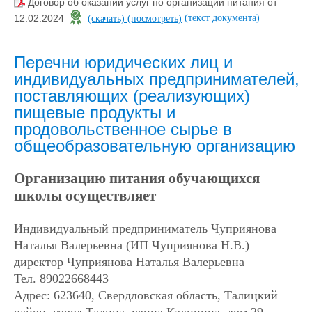
Договор об оказании услуг по организации питания от
(текст документа)
12.02.2024
(скачать)
(посмотреть)
Перечни юридических лиц и
индивидуальных предпринимателей,
поставляющих (реализующих)
пищевые продукты и
продовольственное сырье в
общеобразовательную организацию
Организацию питания обучающихся
школы осуществляет
Индивидуальный предприниматель Чуприянова
Наталья Валерьевна (ИП Чуприянова Н.В.)
директор Чуприянова Наталья Валерьевна
Тел. 89022668443
Адрес: 623640, Свердловская область, Талицкий