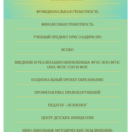
ФУНКЦИОНАЛЬНАЯ ГРАМОТНОСТЬ
ФИНАНСОВАЯ ГРАМОТНОСТЬ
УЧЕБНЫЙ ПРЕДМЕТ ОРКСЭ (ОДНРК НР)
ВСОКО
ВВЕДЕНИЕ И РЕАЛИЗАЦИЯ ОБНОВЛЕННЫХ ФГОС НОО,ФГОС
ООО, ФГОС СОО И ФОП
НАЦИОНАЛЬНЫЙ ПРОЕКТ ОБРАЗОВАНИЕ
ПРОФИЛАКТИКА ПРАВОНАРУШЕНИЙ
ПЕДАГОГ - ПСИХОЛОГ
ЦЕНТР ДЕТСКИХ ИНИЦИАТИВ
ШМО (ШКОЛЬНЫЕ МЕТОДИЧЕСКИЕ ОБЪЕДИНЕНИЯ)