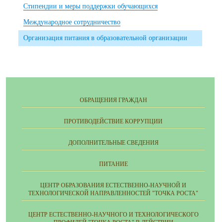
Стипендии и меры поддержки обучающихся
Международное сотрудничество
Организация питания в образовательной организации
ОБРАЩЕНИЯ ГРАЖДАН
ПРОТИВОДЕЙСТВИЕ КОРРУПЦИИ
ДОПОЛНИТЕЛЬНЫЕ СВЕДЕНИЯ
ПИТАНИЕ
ЦЕНТР ОБРАЗОВАНИЯ ЕСТЕСТВЕННО-НАУЧНОЙ И
ТЕХНОЛОГИЧЕСКОЙ НАПРАВЛЕННОСТЕЙ "ТОЧКА РОСТА"
ЦЕНТР ЕСТЕСТВЕННО-НАУЧНОГО И ТЕХНОЛОГИЧЕСКОГО