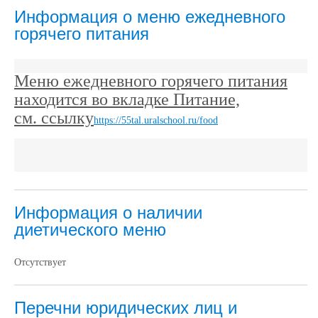
Информация о меню ежедневного
горячего питания
Меню ежедневного горячего питания
находится во вкладке Питание,
см. ссылку
https://55tal.uralschool.ru/food
Информация о наличии
диетического меню
Отсутствует
Перечни юридических лиц и