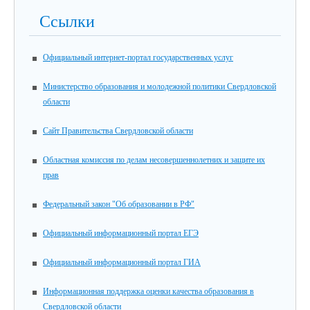
Ссылки
Официальный интернет-портал государственных услуг
Министерство образования и молодежной политики Свердловской
области
Сайт Правительства Свердловской области
Областная комиссия по делам несовершеннолетних и защите их
прав
Федеральный закон "Об образовании в РФ"
Официальный информационный портал ЕГЭ
Официальный информационный портал ГИА
Информационная поддержка оценки качества образования в
Свердловской области