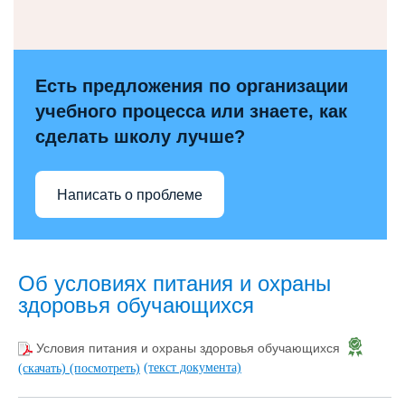
Есть предложения по организации
учебного процесса или знаете, как
сделать школу лучше?
Написать о проблеме
Об условиях питания и охраны
здоровья обучающихся
Условия питания и охраны здоровья обучающихся
(текст документа)
(скачать)
(посмотреть)