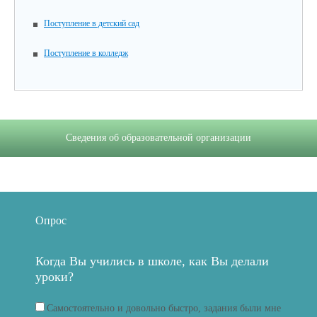
Поступление в детский сад
Поступление в колледж
Сведения об образовательной организации
Опрос
Когда Вы учились в школе, как Вы делали
уроки?
Самостоятельно и довольно быстро, задания были мне