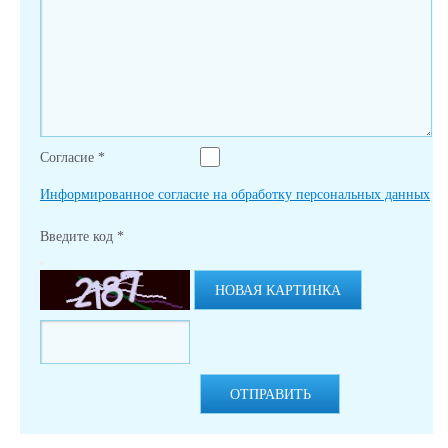
Согласие
*
Информированное согласие на обработку персональных данных
Введите код
*
НОВАЯ КАРТИНКА
ОТПРАВИТЬ