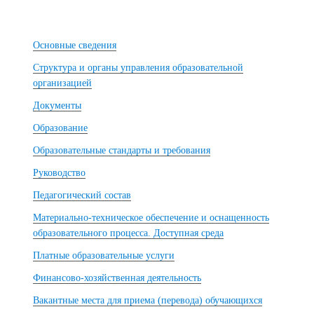
Основные сведения
Структура и органы управления образовательной
организацией
Документы
Образование
Образовательные стандарты и требования
Руководство
Педагогический состав
Материально-техническое обеспечение и оснащенность
образовательного процесса. Доступная среда
Платные образовательные услуги
Финансово-хозяйственная деятельность
Вакантные места для приема (перевода) обучающихся