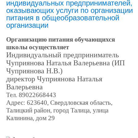
индивидуальных предпринимателей,
оказывающих услуги по организации
питания в общеобразовательной
организации
Организацию питания обучающихся
школы осуществляет
Индивидуальный предприниматель
Чуприянова Наталья Валерьевна (ИП
Чуприянова Н.В.)
директор Чуприянова Наталья
Валерьевна
Тел. 89022668443
Адрес: 623640, Свердловская область,
Талицкий район, город Талица, улица
Калинина, дом 29