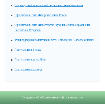
О проведенной независимой оценки качества образования
Официальный сайт Минпросвещения России
Официальный сайт Министерства науки и высшего образования
Российской Федерации
Фонд поддержки талантливых детей и молодежи «Золотое сечение»
Поступление в 1 класс
Поступление в детский сад
Поступление в колледж
Сведения об образовательной организации