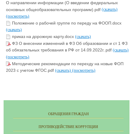
О направлении информации (О введении федеральных
основных общеобразовательных программ).pdf
(скачать)
(посмотреть)
Положение о рабочей группе по переду на ФООП.docx
(скачать)
приказ на дорожную карту.docx
(скачать)
ФЗ О внесении изменений в ФЗ Об образовании и ст 1 ФЗ
об обязательных требования в РФ от 14.09.2022г..pdf
(скачать)
(посмотреть)
Методические рекомендации по перехду на новые ФОП
2023 с учетом ФГОС.pdf
(скачать)
(посмотреть)
ОБРАЩЕНИЯ ГРАЖДАН
ПРОТИВОДЕЙСТВИЕ КОРРУПЦИИ