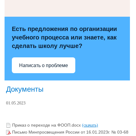
Есть предложения по организации
учебного процесса или знаете, как
сделать школу лучше?
Написать о проблеме
Документы
01.05.2023
Приказ о переходе на ФООП.docx
(скачать)
Письмо Минпросвещения России от 16.01.2023г. № 03-68