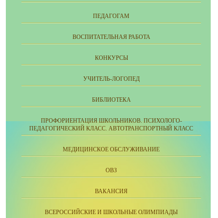
ПЕДАГОГАМ
ВОСПИТАТЕЛЬНАЯ РАБОТА
КОНКУРСЫ
УЧИТЕЛЬ-ЛОГОПЕД
БИБЛИОТЕКА
ПРОФОРИЕНТАЦИЯ ШКОЛЬНИКОВ. ПСИХОЛОГО-
ПЕДАГОГИЧЕСКИЙ КЛАСС. АВТОТРАНСПОРТНЫЙ КЛАСС
МЕДИЦИНСКОЕ ОБСЛУЖИВАНИЕ
ОВЗ
ВАКАНСИЯ
ВСЕРОССИЙСКИЕ И ШКОЛЬНЫЕ ОЛИМПИАДЫ