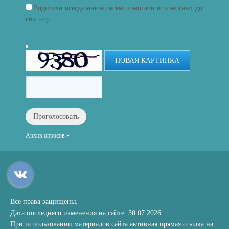
Родители всегда мне во всём помогали и помогают до
сих пор
НОВАЯ КАРТИНКА
Архив опросов »
Все права защищены.
Дата последнего изменения на сайте: 30.07.2026
При использовании материалов сайта активная прямая ссылка на