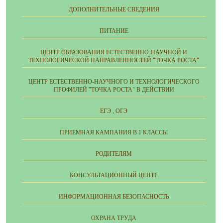
ДОПОЛНИТЕЛЬНЫЕ СВЕДЕНИЯ
ПИТАНИЕ
ЦЕНТР ОБРАЗОВАНИЯ ЕСТЕСТВЕННО-НАУЧНОЙ И
ТЕХНОЛОГИЧЕСКОЙ НАПРАВЛЕННОСТЕЙ "ТОЧКА РОСТА"
ЦЕНТР ЕСТЕСТВЕННО-НАУЧНОГО И ТЕХНОЛОГИЧЕСКОГО
ПРОФИЛЕЙ "ТОЧКА РОСТА" В ДЕЙСТВИИ
ЕГЭ , ОГЭ
ПРИЕМНАЯ КАМПАНИЯ В 1 КЛАССЫ
РОДИТЕЛЯМ
КОНСУЛЬТАЦИОННЫЙ ЦЕНТР
ИНФОРМАЦИОННАЯ БЕЗОПАСНОСТЬ
ОХРАНА ТРУДА