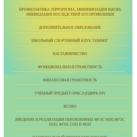
ПРОФИЛАКТИКА ТЕРРОРИЗМА, МИНИМИЗАЦИЯ И(ИЛИ)
ЛИКВИДАЦИЯ ПОСЛЕДСТВИЙ ЕГО ПРОЯВЛЕНИЯ
ДОПОЛНИТЕЛЬНОЕ ОБРАЗОВАНИЕ
ШКОЛЬНЫЙ СПОРТИВНЫЙ КЛУБ "ОЛИМП"
НАСТАВНИЧЕСТВО
ФУНКЦИОНАЛЬНАЯ ГРАМОТНОСТЬ
ФИНАНСОВАЯ ГРАМОТНОСТЬ
УЧЕБНЫЙ ПРЕДМЕТ ОРКСЭ (ОДНРК НР)
ВСОКО
ВВЕДЕНИЕ И РЕАЛИЗАЦИЯ ОБНОВЛЕННЫХ ФГОС НОО,ФГОС
ООО, ФГОС СОО И ФОП