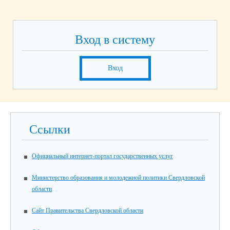
Вход в систему
Вход
Ссылки
Официальный интернет-портал государственных услуг
Министерство образования и молодежной политики Свердловской
области
Сайт Правительства Свердловской области