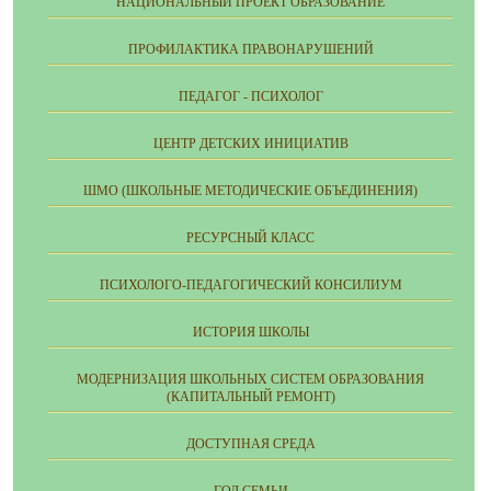
НАЦИОНАЛЬНЫЙ ПРОЕКТ ОБРАЗОВАНИЕ
ПРОФИЛАКТИКА ПРАВОНАРУШЕНИЙ
ПЕДАГОГ - ПСИХОЛОГ
ЦЕНТР ДЕТСКИХ ИНИЦИАТИВ
ШМО (ШКОЛЬНЫЕ МЕТОДИЧЕСКИЕ ОБЪЕДИНЕНИЯ)
РЕСУРСНЫЙ КЛАСС
ПСИХОЛОГО-ПЕДАГОГИЧЕСКИЙ КОНСИЛИУМ
ИСТОРИЯ ШКОЛЫ
МОДЕРНИЗАЦИЯ ШКОЛЬНЫХ СИСТЕМ ОБРАЗОВАНИЯ
(КАПИТАЛЬНЫЙ РЕМОНТ)
ДОСТУПНАЯ СРЕДА
ГОД СЕМЬИ