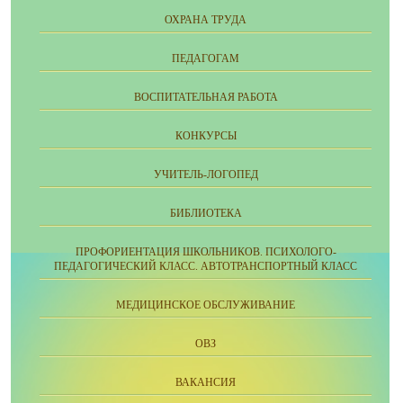
ОХРАНА ТРУДА
ПЕДАГОГАМ
ВОСПИТАТЕЛЬНАЯ РАБОТА
КОНКУРСЫ
УЧИТЕЛЬ-ЛОГОПЕД
БИБЛИОТЕКА
ПРОФОРИЕНТАЦИЯ ШКОЛЬНИКОВ. ПСИХОЛОГО-
ПЕДАГОГИЧЕСКИЙ КЛАСС. АВТОТРАНСПОРТНЫЙ КЛАСС
МЕДИЦИНСКОЕ ОБСЛУЖИВАНИЕ
ОВЗ
ВАКАНСИЯ