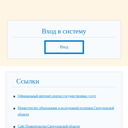
Вход в систему
Вход
Ссылки
Официальный интернет-портал государственных услуг
Министерство образования и молодежной политики Свердловской
области
Сайт Правительства Свердловской области