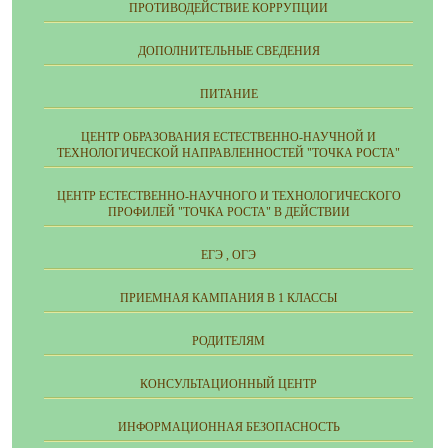
ПРОТИВОДЕЙСТВИЕ КОРРУПЦИИ
ДОПОЛНИТЕЛЬНЫЕ СВЕДЕНИЯ
ПИТАНИЕ
ЦЕНТР ОБРАЗОВАНИЯ ЕСТЕСТВЕННО-НАУЧНОЙ И
ТЕХНОЛОГИЧЕСКОЙ НАПРАВЛЕННОСТЕЙ "ТОЧКА РОСТА"
ЦЕНТР ЕСТЕСТВЕННО-НАУЧНОГО И ТЕХНОЛОГИЧЕСКОГО
ПРОФИЛЕЙ "ТОЧКА РОСТА" В ДЕЙСТВИИ
ЕГЭ , ОГЭ
ПРИЕМНАЯ КАМПАНИЯ В 1 КЛАССЫ
РОДИТЕЛЯМ
КОНСУЛЬТАЦИОННЫЙ ЦЕНТР
ИНФОРМАЦИОННАЯ БЕЗОПАСНОСТЬ