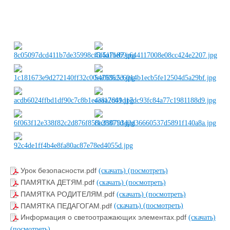
Урок безопасности.pdf
(скачать)
(посмотреть)
ПАМЯТКА ДЕТЯМ.pdf
(скачать)
(посмотреть)
ПАМЯТКА РОДИТЕЛЯМ.pdf
(скачать)
(посмотреть)
ПАМЯТКА ПЕДАГОГАМ.pdf
(скачать)
(посмотреть)
Информация о светоотражающих элементах.pdf
(скачать)
(посмотреть)