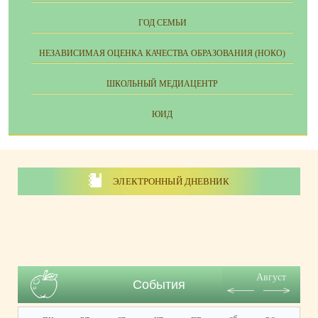
ГОД СЕМЬИ
НЕЗАВИСИМАЯ ОЦЕНКА КАЧЕСТВА ОБРАЗОВАНИЯ (НОКО)
ШКОЛЬНЫЙ МЕДИАЦЕНТР
ЮИД
ЭЛЕКТРОННЫЙ ДНЕВНИК
Август
События