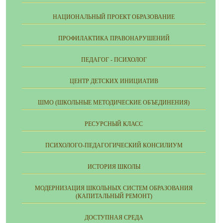
НАЦИОНАЛЬНЫЙ ПРОЕКТ ОБРАЗОВАНИЕ
ПРОФИЛАКТИКА ПРАВОНАРУШЕНИЙ
ПЕДАГОГ - ПСИХОЛОГ
ЦЕНТР ДЕТСКИХ ИНИЦИАТИВ
ШМО (ШКОЛЬНЫЕ МЕТОДИЧЕСКИЕ ОБЪЕДИНЕНИЯ)
РЕСУРСНЫЙ КЛАСС
ПСИХОЛОГО-ПЕДАГОГИЧЕСКИЙ КОНСИЛИУМ
ИСТОРИЯ ШКОЛЫ
МОДЕРНИЗАЦИЯ ШКОЛЬНЫХ СИСТЕМ ОБРАЗОВАНИЯ
(КАПИТАЛЬНЫЙ РЕМОНТ)
ДОСТУПНАЯ СРЕДА