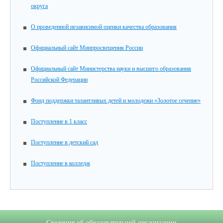
округа
О проведенной независимой оценки качества образования
Официальный сайт Минпросвещения России
Официальный сайт Министерства науки и высшего образования
Российской Федерации
Фонд поддержки талантливых детей и молодежи «Золотое сечение»
Поступление в 1 класс
Поступление в детский сад
Поступление в колледж
Сведения об образовательной организации