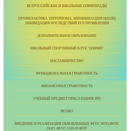
ВСЕРОССИЙСКИЕ И ШКОЛЬНЫЕ ОЛИМПИАДЫ
ПРОФИЛАКТИКА ТЕРРОРИЗМА, МИНИМИЗАЦИЯ И(ИЛИ)
ЛИКВИДАЦИЯ ПОСЛЕДСТВИЙ ЕГО ПРОЯВЛЕНИЯ
ДОПОЛНИТЕЛЬНОЕ ОБРАЗОВАНИЕ
ШКОЛЬНЫЙ СПОРТИВНЫЙ КЛУБ "ОЛИМП"
НАСТАВНИЧЕСТВО
ФУНКЦИОНАЛЬНАЯ ГРАМОТНОСТЬ
ФИНАНСОВАЯ ГРАМОТНОСТЬ
УЧЕБНЫЙ ПРЕДМЕТ ОРКСЭ (ОДНРК НР)
ВСОКО
ВВЕДЕНИЕ И РЕАЛИЗАЦИЯ ОБНОВЛЕННЫХ ФГОС НОО,ФГОС
ООО, ФГОС СОО И ФОП