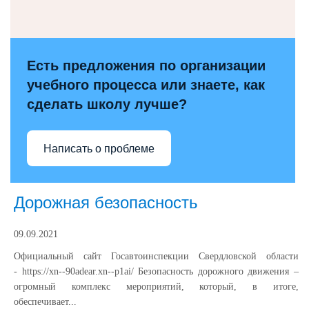
Есть предложения по организации
учебного процесса или знаете, как
сделать школу лучше?
Написать о проблеме
Дорожная безопасность
09.09.2021
Официальный сайт Госавтоинспекции Свердловской области
- https://xn--90adear.xn--p1ai/ Безопасность дорожного движения –
огромный комплекс мероприятий, который, в итоге,
обеспечивает...