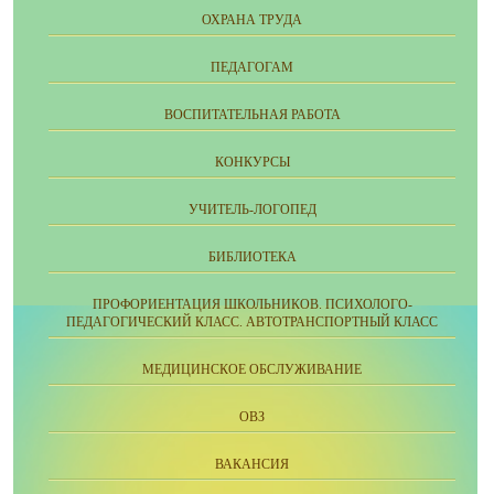
ОХРАНА ТРУДА
ПЕДАГОГАМ
ВОСПИТАТЕЛЬНАЯ РАБОТА
КОНКУРСЫ
УЧИТЕЛЬ-ЛОГОПЕД
БИБЛИОТЕКА
ПРОФОРИЕНТАЦИЯ ШКОЛЬНИКОВ. ПСИХОЛОГО-
ПЕДАГОГИЧЕСКИЙ КЛАСС. АВТОТРАНСПОРТНЫЙ КЛАСС
МЕДИЦИНСКОЕ ОБСЛУЖИВАНИЕ
ОВЗ
ВАКАНСИЯ