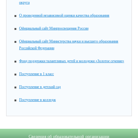
округа
О проведенной независимой оценки качества образования
Официальный сайт Минпросвещения России
Официальный сайт Министерства науки и высшего образования
Российской Федерации
Фонд поддержки талантливых детей и молодежи «Золотое сечение»
Поступление в 1 класс
Поступление в детский сад
Поступление в колледж
Сведения об образовательной организации