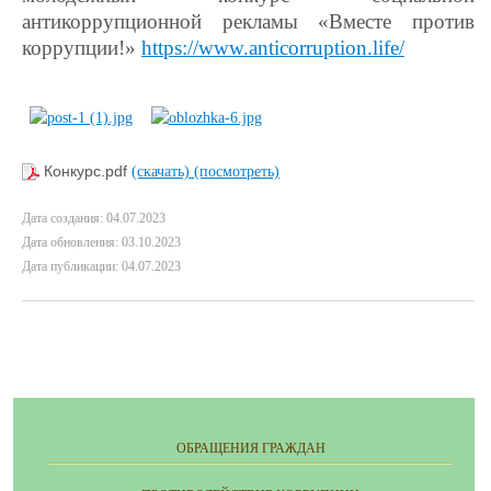
антикоррупционной рекламы «Вместе против
коррупции!»
https://www.anticorruption.life/
Конкурс.pdf
(скачать)
(посмотреть)
Дата создания: 04.07.2023
Дата обновления: 03.10.2023
Дата публикации: 04.07.2023
ОБРАЩЕНИЯ ГРАЖДАН