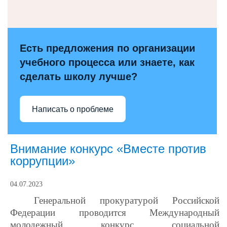
Есть предложения по организации
учебного процесса или знаете, как
сделать школу лучше?
Написать о проблеме
Внимание конкурс «Вместе против
коррупции»
04.07.2023
Генеральной прокуратурой Российской
Федерации проводится Международный
молодежный конкурс социальной