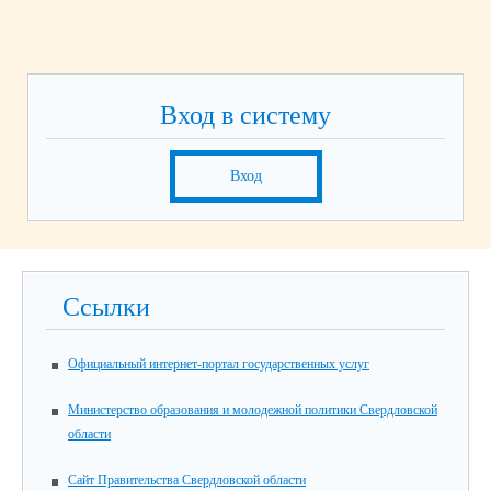
Вход в систему
Вход
Ссылки
Официальный интернет-портал государственных услуг
Министерство образования и молодежной политики Свердловской
области
Сайт Правительства Свердловской области