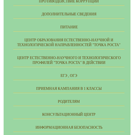
ПРОТИВОДЕЙСТВИЕ КОРРУПЦИИ
ДОПОЛНИТЕЛЬНЫЕ СВЕДЕНИЯ
ПИТАНИЕ
ЦЕНТР ОБРАЗОВАНИЯ ЕСТЕСТВЕННО-НАУЧНОЙ И
ТЕХНОЛОГИЧЕСКОЙ НАПРАВЛЕННОСТЕЙ "ТОЧКА РОСТА"
ЦЕНТР ЕСТЕСТВЕННО-НАУЧНОГО И ТЕХНОЛОГИЧЕСКОГО
ПРОФИЛЕЙ "ТОЧКА РОСТА" В ДЕЙСТВИИ
ЕГЭ , ОГЭ
ПРИЕМНАЯ КАМПАНИЯ В 1 КЛАССЫ
РОДИТЕЛЯМ
КОНСУЛЬТАЦИОННЫЙ ЦЕНТР
ИНФОРМАЦИОННАЯ БЕЗОПАСНОСТЬ