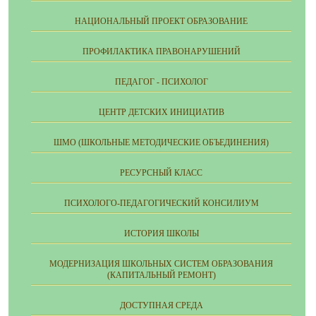
НАЦИОНАЛЬНЫЙ ПРОЕКТ ОБРАЗОВАНИЕ
ПРОФИЛАКТИКА ПРАВОНАРУШЕНИЙ
ПЕДАГОГ - ПСИХОЛОГ
ЦЕНТР ДЕТСКИХ ИНИЦИАТИВ
ШМО (ШКОЛЬНЫЕ МЕТОДИЧЕСКИЕ ОБЪЕДИНЕНИЯ)
РЕСУРСНЫЙ КЛАСС
ПСИХОЛОГО-ПЕДАГОГИЧЕСКИЙ КОНСИЛИУМ
ИСТОРИЯ ШКОЛЫ
МОДЕРНИЗАЦИЯ ШКОЛЬНЫХ СИСТЕМ ОБРАЗОВАНИЯ
(КАПИТАЛЬНЫЙ РЕМОНТ)
ДОСТУПНАЯ СРЕДА