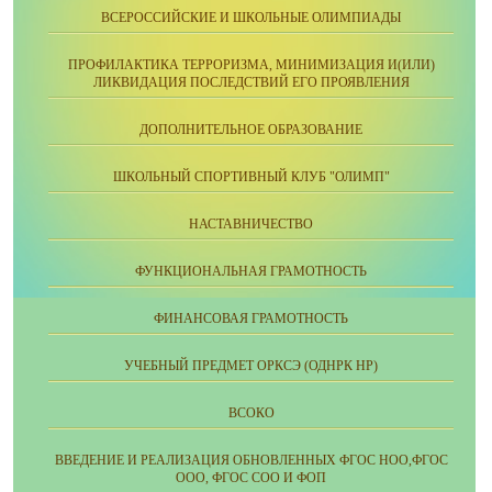
ВСЕРОССИЙСКИЕ И ШКОЛЬНЫЕ ОЛИМПИАДЫ
ПРОФИЛАКТИКА ТЕРРОРИЗМА, МИНИМИЗАЦИЯ И(ИЛИ)
ЛИКВИДАЦИЯ ПОСЛЕДСТВИЙ ЕГО ПРОЯВЛЕНИЯ
ДОПОЛНИТЕЛЬНОЕ ОБРАЗОВАНИЕ
ШКОЛЬНЫЙ СПОРТИВНЫЙ КЛУБ "ОЛИМП"
НАСТАВНИЧЕСТВО
ФУНКЦИОНАЛЬНАЯ ГРАМОТНОСТЬ
ФИНАНСОВАЯ ГРАМОТНОСТЬ
УЧЕБНЫЙ ПРЕДМЕТ ОРКСЭ (ОДНРК НР)
ВСОКО
ВВЕДЕНИЕ И РЕАЛИЗАЦИЯ ОБНОВЛЕННЫХ ФГОС НОО,ФГОС
ООО, ФГОС СОО И ФОП