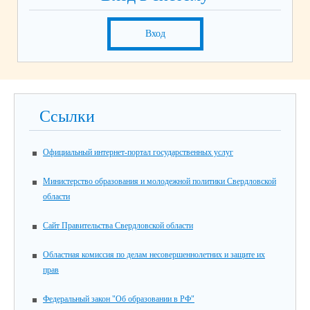
Вход
Ссылки
Официальный интернет-портал государственных услуг
Министерство образования и молодежной политики Свердловской
области
Сайт Правительства Свердловской области
Областная комиссия по делам несовершеннолетних и защите их
прав
Федеральный закон "Об образовании в РФ"