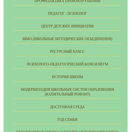
ПРОФИЛАКТИКА ПРАВОНАРУШЕНИЙ
ПЕДАГОГ - ПСИХОЛОГ
ЦЕНТР ДЕТСКИХ ИНИЦИАТИВ
ШМО (ШКОЛЬНЫЕ МЕТОДИЧЕСКИЕ ОБЪЕДИНЕНИЯ)
РЕСУРСНЫЙ КЛАСС
ПСИХОЛОГО-ПЕДАГОГИЧЕСКИЙ КОНСИЛИУМ
ИСТОРИЯ ШКОЛЫ
МОДЕРНИЗАЦИЯ ШКОЛЬНЫХ СИСТЕМ ОБРАЗОВАНИЯ
(КАПИТАЛЬНЫЙ РЕМОНТ)
ДОСТУПНАЯ СРЕДА
ГОД СЕМЬИ