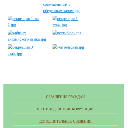
ОБРАЩЕНИЯ ГРАЖДАН
ПРОТИВОДЕЙСТВИЕ КОРРУПЦИИ
ДОПОЛНИТЕЛЬНЫЕ СВЕДЕНИЯ