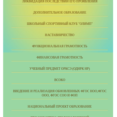
ЛИКВИДАЦИЯ ПОСЛЕДСТВИЙ ЕГО ПРОЯВЛЕНИЯ
ДОПОЛНИТЕЛЬНОЕ ОБРАЗОВАНИЕ
ШКОЛЬНЫЙ СПОРТИВНЫЙ КЛУБ "ОЛИМП"
НАСТАВНИЧЕСТВО
ФУНКЦИОНАЛЬНАЯ ГРАМОТНОСТЬ
ФИНАНСОВАЯ ГРАМОТНОСТЬ
УЧЕБНЫЙ ПРЕДМЕТ ОРКСЭ (ОДНРК НР)
ВСОКО
ВВЕДЕНИЕ И РЕАЛИЗАЦИЯ ОБНОВЛЕННЫХ ФГОС НОО,ФГОС
ООО, ФГОС СОО И ФОП
НАЦИОНАЛЬНЫЙ ПРОЕКТ ОБРАЗОВАНИЕ