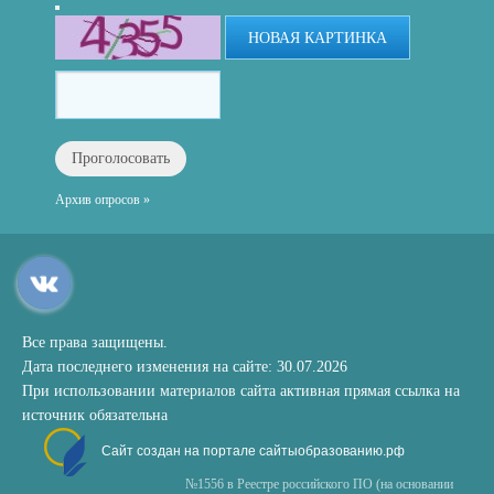
НОВАЯ КАРТИНКА
Архив опросов »
Все права защищены.
Дата последнего изменения на сайте: 30.07.2026
При использовании материалов сайта активная прямая ссылка на
источник обязательна
Сайт создан на портале сайтыобразованию.рф
№1556 в Реестре российского ПО (на основании