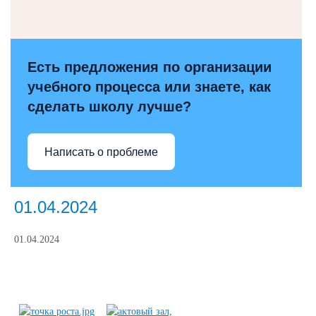
Есть предложения по организации
учебного процесса или знаете, как
сделать школу лучше?
Написать о проблеме
01.04.2024
01.04.2024