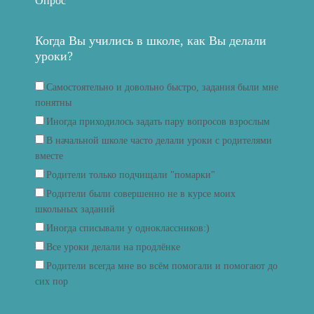
Опрос
Когда Вы учились в школе, как Вы делали
уроки?
Самостоятельно и довольно быстро, задания были мне
понятны
Иногда приходилось задать пару вопросов взрослым
В начальной школе часто делали уроки с родителями
вместе
Родители только подчищали "помарки"
Родители были совершенно не в курсе моих
школьных заданий
Иногда списывали у одноклассников:)
Все уроки делали на продлёнке
Родители всегда мне во всём помогали и помогают до
сих пор