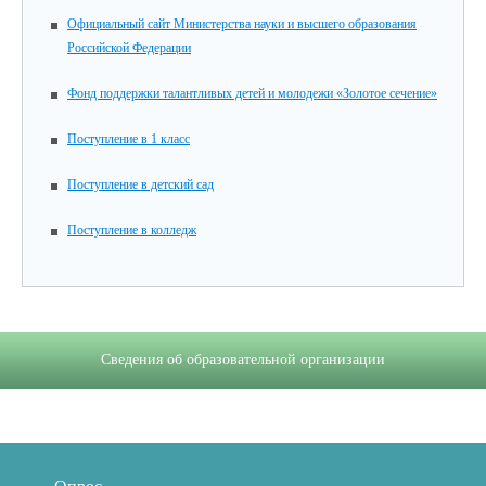
Официальный сайт Министерства науки и высшего образования
Российской Федерации
Фонд поддержки талантливых детей и молодежи «Золотое сечение»
Поступление в 1 класс
Поступление в детский сад
Поступление в колледж
Сведения об образовательной организации