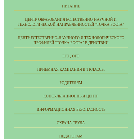
ПИТАНИЕ
ЦЕНТР ОБРАЗОВАНИЯ ЕСТЕСТВЕННО-НАУЧНОЙ И
ТЕХНОЛОГИЧЕСКОЙ НАПРАВЛЕННОСТЕЙ "ТОЧКА РОСТА"
ЦЕНТР ЕСТЕСТВЕННО-НАУЧНОГО И ТЕХНОЛОГИЧЕСКОГО
ПРОФИЛЕЙ "ТОЧКА РОСТА" В ДЕЙСТВИИ
ЕГЭ , ОГЭ
ПРИЕМНАЯ КАМПАНИЯ В 1 КЛАССЫ
РОДИТЕЛЯМ
КОНСУЛЬТАЦИОННЫЙ ЦЕНТР
ИНФОРМАЦИОННАЯ БЕЗОПАСНОСТЬ
ОХРАНА ТРУДА
ПЕДАГОГАМ