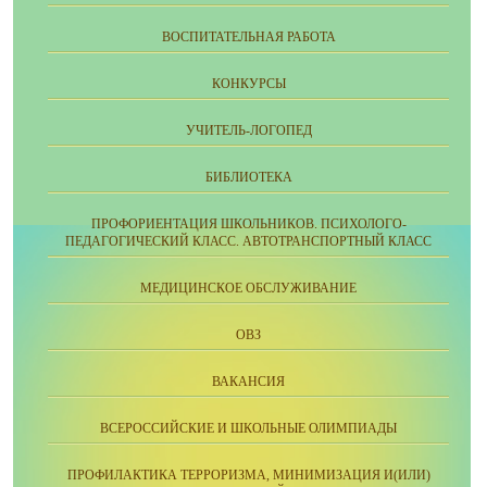
ВОСПИТАТЕЛЬНАЯ РАБОТА
КОНКУРСЫ
УЧИТЕЛЬ-ЛОГОПЕД
БИБЛИОТЕКА
ПРОФОРИЕНТАЦИЯ ШКОЛЬНИКОВ. ПСИХОЛОГО-
ПЕДАГОГИЧЕСКИЙ КЛАСС. АВТОТРАНСПОРТНЫЙ КЛАСС
МЕДИЦИНСКОЕ ОБСЛУЖИВАНИЕ
ОВЗ
ВАКАНСИЯ
ВСЕРОССИЙСКИЕ И ШКОЛЬНЫЕ ОЛИМПИАДЫ
ПРОФИЛАКТИКА ТЕРРОРИЗМА, МИНИМИЗАЦИЯ И(ИЛИ)