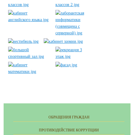
ОБРАЩЕНИЯ ГРАЖДАН
ПРОТИВОДЕЙСТВИЕ КОРРУПЦИИ