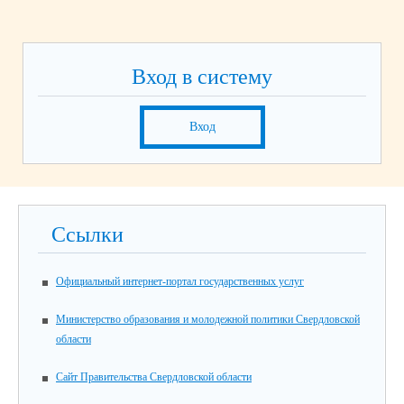
Вход в систему
Вход
Ссылки
Официальный интернет-портал государственных услуг
Министерство образования и молодежной политики Свердловской
области
Сайт Правительства Свердловской области