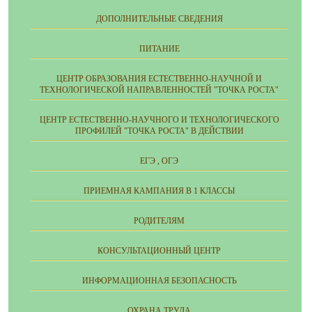
ДОПОЛНИТЕЛЬНЫЕ СВЕДЕНИЯ
ПИТАНИЕ
ЦЕНТР ОБРАЗОВАНИЯ ЕСТЕСТВЕННО-НАУЧНОЙ И
ТЕХНОЛОГИЧЕСКОЙ НАПРАВЛЕННОСТЕЙ "ТОЧКА РОСТА"
ЦЕНТР ЕСТЕСТВЕННО-НАУЧНОГО И ТЕХНОЛОГИЧЕСКОГО
ПРОФИЛЕЙ "ТОЧКА РОСТА" В ДЕЙСТВИИ
ЕГЭ , ОГЭ
ПРИЕМНАЯ КАМПАНИЯ В 1 КЛАССЫ
РОДИТЕЛЯМ
КОНСУЛЬТАЦИОННЫЙ ЦЕНТР
ИНФОРМАЦИОННАЯ БЕЗОПАСНОСТЬ
ОХРАНА ТРУДА