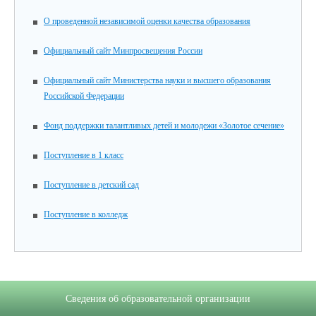
О проведенной независимой оценки качества образования
Официальный сайт Минпросвещения России
Официальный сайт Министерства науки и высшего образования
Российской Федерации
Фонд поддержки талантливых детей и молодежи «Золотое сечение»
Поступление в 1 класс
Поступление в детский сад
Поступление в колледж
Сведения об образовательной организации