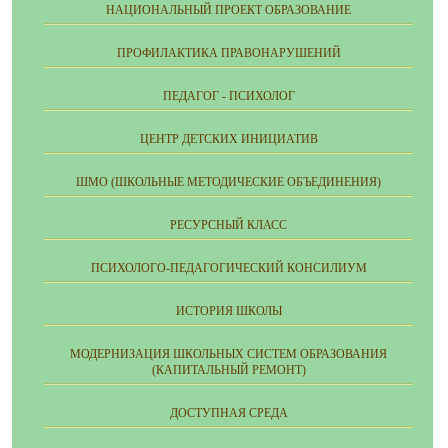
НАЦИОНАЛЬНЫЙ ПРОЕКТ ОБРАЗОВАНИЕ
ПРОФИЛАКТИКА ПРАВОНАРУШЕНИЙ
ПЕДАГОГ - ПСИХОЛОГ
ЦЕНТР ДЕТСКИХ ИНИЦИАТИВ
ШМО (ШКОЛЬНЫЕ МЕТОДИЧЕСКИЕ ОБЪЕДИНЕНИЯ)
РЕСУРСНЫЙ КЛАСС
ПСИХОЛОГО-ПЕДАГОГИЧЕСКИЙ КОНСИЛИУМ
ИСТОРИЯ ШКОЛЫ
МОДЕРНИЗАЦИЯ ШКОЛЬНЫХ СИСТЕМ ОБРАЗОВАНИЯ
(КАПИТАЛЬНЫЙ РЕМОНТ)
ДОСТУПНАЯ СРЕДА