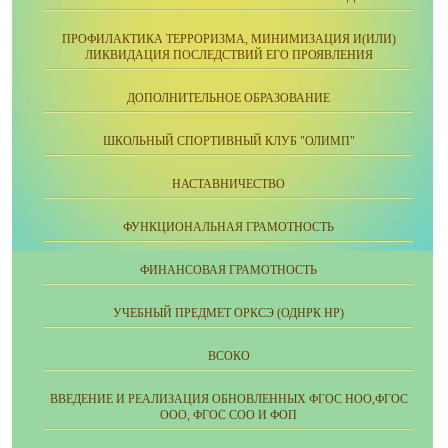
ПРОФИЛАКТИКА ТЕРРОРИЗМА, МИНИМИЗАЦИЯ И(ИЛИ)
ЛИКВИДАЦИЯ ПОСЛЕДСТВИЙ ЕГО ПРОЯВЛЕНИЯ
ДОПОЛНИТЕЛЬНОЕ ОБРАЗОВАНИЕ
ШКОЛЬНЫЙ СПОРТИВНЫЙ КЛУБ "ОЛИМП"
НАСТАВНИЧЕСТВО
ФУНКЦИОНАЛЬНАЯ ГРАМОТНОСТЬ
ФИНАНСОВАЯ ГРАМОТНОСТЬ
УЧЕБНЫЙ ПРЕДМЕТ ОРКСЭ (ОДНРК НР)
ВСОКО
ВВЕДЕНИЕ И РЕАЛИЗАЦИЯ ОБНОВЛЕННЫХ ФГОС НОО,ФГОС
ООО, ФГОС СОО И ФОП