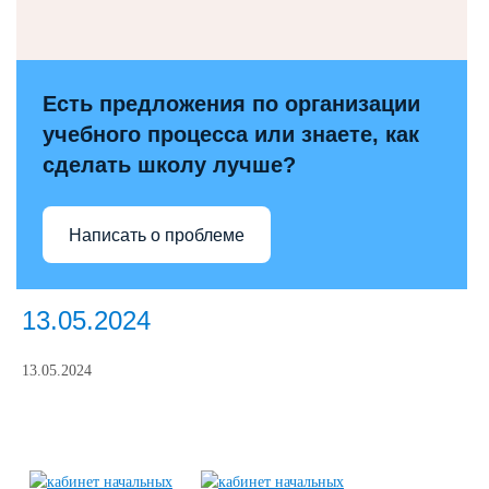
Есть предложения по организации
учебного процесса или знаете, как
сделать школу лучше?
Написать о проблеме
13.05.2024
13.05.2024