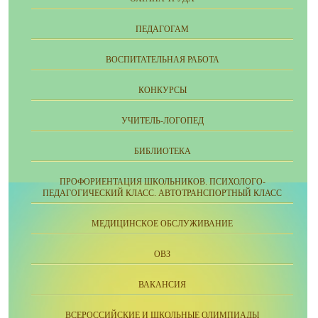
ПЕДАГОГАМ
ВОСПИТАТЕЛЬНАЯ РАБОТА
КОНКУРСЫ
УЧИТЕЛЬ-ЛОГОПЕД
БИБЛИОТЕКА
ПРОФОРИЕНТАЦИЯ ШКОЛЬНИКОВ. ПСИХОЛОГО-
ПЕДАГОГИЧЕСКИЙ КЛАСС. АВТОТРАНСПОРТНЫЙ КЛАСС
МЕДИЦИНСКОЕ ОБСЛУЖИВАНИЕ
ОВЗ
ВАКАНСИЯ
ВСЕРОССИЙСКИЕ И ШКОЛЬНЫЕ ОЛИМПИАДЫ