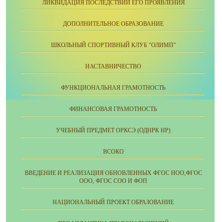
ЛИКВИДАЦИЯ ПОСЛЕДСТВИЙ ЕГО ПРОЯВЛЕНИЯ
ДОПОЛНИТЕЛЬНОЕ ОБРАЗОВАНИЕ
ШКОЛЬНЫЙ СПОРТИВНЫЙ КЛУБ "ОЛИМП"
НАСТАВНИЧЕСТВО
ФУНКЦИОНАЛЬНАЯ ГРАМОТНОСТЬ
ФИНАНСОВАЯ ГРАМОТНОСТЬ
УЧЕБНЫЙ ПРЕДМЕТ ОРКСЭ (ОДНРК НР)
ВСОКО
ВВЕДЕНИЕ И РЕАЛИЗАЦИЯ ОБНОВЛЕННЫХ ФГОС НОО,ФГОС
ООО, ФГОС СОО И ФОП
НАЦИОНАЛЬНЫЙ ПРОЕКТ ОБРАЗОВАНИЕ