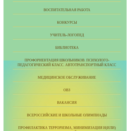
ВОСПИТАТЕЛЬНАЯ РАБОТА
КОНКУРСЫ
УЧИТЕЛЬ-ЛОГОПЕД
БИБЛИОТЕКА
ПРОФОРИЕНТАЦИЯ ШКОЛЬНИКОВ. ПСИХОЛОГО-
ПЕДАГОГИЧЕСКИЙ КЛАСС. АВТОТРАНСПОРТНЫЙ КЛАСС
МЕДИЦИНСКОЕ ОБСЛУЖИВАНИЕ
ОВЗ
ВАКАНСИЯ
ВСЕРОССИЙСКИЕ И ШКОЛЬНЫЕ ОЛИМПИАДЫ
ПРОФИЛАКТИКА ТЕРРОРИЗМА, МИНИМИЗАЦИЯ И(ИЛИ)