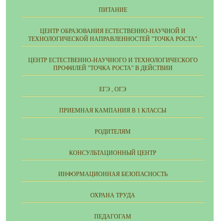
ПИТАНИЕ
ЦЕНТР ОБРАЗОВАНИЯ ЕСТЕСТВЕННО-НАУЧНОЙ И
ТЕХНОЛОГИЧЕСКОЙ НАПРАВЛЕННОСТЕЙ "ТОЧКА РОСТА"
ЦЕНТР ЕСТЕСТВЕННО-НАУЧНОГО И ТЕХНОЛОГИЧЕСКОГО
ПРОФИЛЕЙ "ТОЧКА РОСТА" В ДЕЙСТВИИ
ЕГЭ , ОГЭ
ПРИЕМНАЯ КАМПАНИЯ В 1 КЛАССЫ
РОДИТЕЛЯМ
КОНСУЛЬТАЦИОННЫЙ ЦЕНТР
ИНФОРМАЦИОННАЯ БЕЗОПАСНОСТЬ
ОХРАНА ТРУДА
ПЕДАГОГАМ