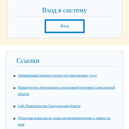
Вход в систему
Вход
Ссылки
Официальный интернет-портал государственных услуг
Министерство образования и молодежной политики Свердловской
области
Сайт Правительства Свердловской области
Областная комиссия по делам несовершеннолетних и защите их
прав