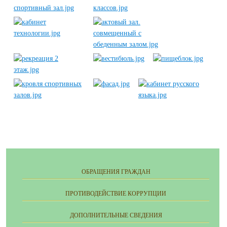
ОБРАЩЕНИЯ ГРАЖДАН
ПРОТИВОДЕЙСТВИЕ КОРРУПЦИИ
ДОПОЛНИТЕЛЬНЫЕ СВЕДЕНИЯ