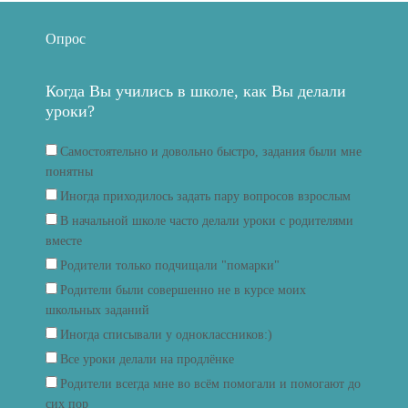
Опрос
Когда Вы учились в школе, как Вы делали
уроки?
Самостоятельно и довольно быстро, задания были мне
понятны
Иногда приходилось задать пару вопросов взрослым
В начальной школе часто делали уроки с родителями
вместе
Родители только подчищали "помарки"
Родители были совершенно не в курсе моих
школьных заданий
Иногда списывали у одноклассников:)
Все уроки делали на продлёнке
Родители всегда мне во всём помогали и помогают до
сих пор