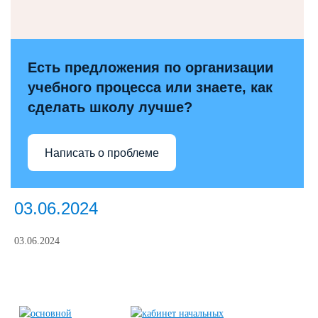
Есть предложения по организации
учебного процесса или знаете, как
сделать школу лучше?
Написать о проблеме
03.06.2024
03.06.2024