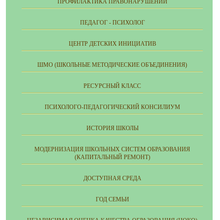
ПРОФИЛАКТИКА ПРАВОНАРУШЕНИЙ
ПЕДАГОГ - ПСИХОЛОГ
ЦЕНТР ДЕТСКИХ ИНИЦИАТИВ
ШМО (ШКОЛЬНЫЕ МЕТОДИЧЕСКИЕ ОБЪЕДИНЕНИЯ)
РЕСУРСНЫЙ КЛАСС
ПСИХОЛОГО-ПЕДАГОГИЧЕСКИЙ КОНСИЛИУМ
ИСТОРИЯ ШКОЛЫ
МОДЕРНИЗАЦИЯ ШКОЛЬНЫХ СИСТЕМ ОБРАЗОВАНИЯ
(КАПИТАЛЬНЫЙ РЕМОНТ)
ДОСТУПНАЯ СРЕДА
ГОД СЕМЬИ