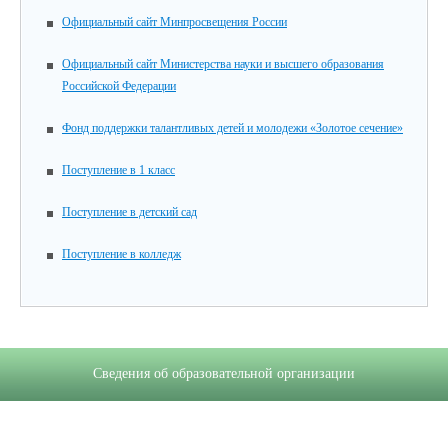
Официальный сайт Минпросвещения России
Официальный сайт Министерства науки и высшего образования
Российской Федерации
Фонд поддержки талантливых детей и молодежи «Золотое сечение»
Поступление в 1 класс
Поступление в детский сад
Поступление в колледж
Сведения об образовательной организации