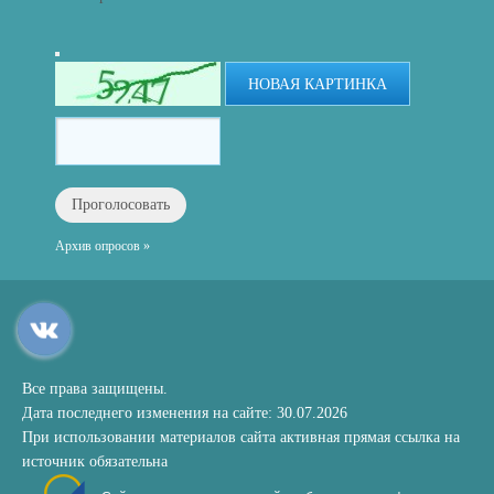
НОВАЯ КАРТИНКА
Архив опросов »
Все права защищены.
Дата последнего изменения на сайте: 30.07.2026
При использовании материалов сайта активная прямая ссылка на
источник обязательна