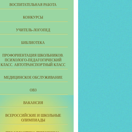
ВОСПИТАТЕЛЬНАЯ РАБОТА
КОНКУРСЫ
УЧИТЕЛЬ-ЛОГОПЕД
БИБЛИОТЕКА
ПРОФОРИЕНТАЦИЯ ШКОЛЬНИКОВ.
ПСИХОЛОГО-ПЕДАГОГИЧЕСКИЙ
КЛАСС. АВТОТРАНСПОРТНЫЙ КЛАСС
МЕДИЦИНСКОЕ ОБСЛУЖИВАНИЕ
ОВЗ
ВАКАНСИЯ
ВСЕРОССИЙСКИЕ И ШКОЛЬНЫЕ
ОЛИМПИАДЫ