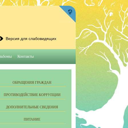
Версия для слабовидящих
льбомы
Контакты
ОБРАЩЕНИЯ ГРАЖДАН
ПРОТИВОДЕЙСТВИЕ КОРРУПЦИИ
ДОПОЛНИТЕЛЬНЫЕ СВЕДЕНИЯ
ПИТАНИЕ