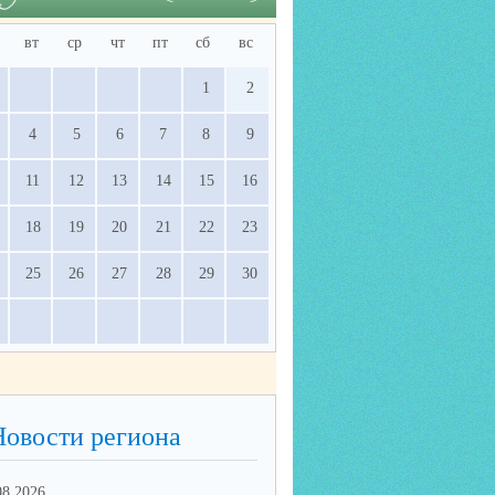
вт
ср
чт
пт
сб
вс
1
2
4
5
6
7
8
9
11
12
13
14
15
16
18
19
20
21
22
23
25
26
27
28
29
30
Новости региона
08.2026
17.06.2026