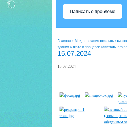
Написать о проблеме
Главная
»
Модернизация школьных систе
здания
»
Фото в процессе капитального 
15.07.2024
15.07.2024