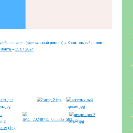
м образования (капитальный ремонт)
»
Капитальный ремонт
ремонта
»
15.07.2024