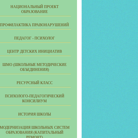
НАЦИОНАЛЬНЫЙ ПРОЕКТ
ОБРАЗОВАНИЕ
ПРОФИЛАКТИКА ПРАВОНАРУШЕНИЙ
ПЕДАГОГ - ПСИХОЛОГ
ЦЕНТР ДЕТСКИХ ИНИЦИАТИВ
ШМО (ШКОЛЬНЫЕ МЕТОДИЧЕСКИЕ
ОБЪЕДИНЕНИЯ)
РЕСУРСНЫЙ КЛАСС
ПСИХОЛОГО-ПЕДАГОГИЧЕСКИЙ
КОНСИЛИУМ
ИСТОРИЯ ШКОЛЫ
МОДЕРНИЗАЦИЯ ШКОЛЬНЫХ СИСТЕМ
ОБРАЗОВАНИЯ (КАПИТАЛЬНЫЙ
РЕМОНТ)