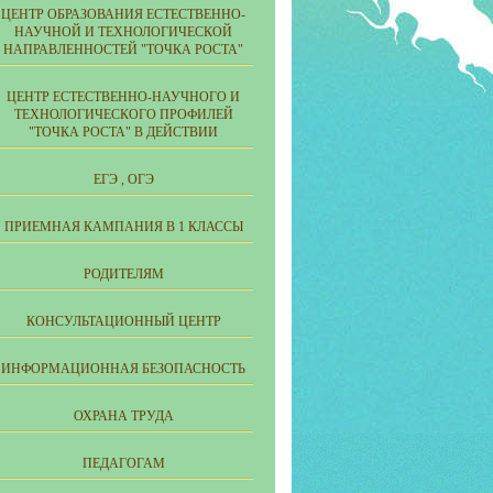
ЦЕНТР ОБРАЗОВАНИЯ ЕСТЕСТВЕННО-
НАУЧНОЙ И ТЕХНОЛОГИЧЕСКОЙ
НАПРАВЛЕННОСТЕЙ "ТОЧКА РОСТА"
ЦЕНТР ЕСТЕСТВЕННО-НАУЧНОГО И
ТЕХНОЛОГИЧЕСКОГО ПРОФИЛЕЙ
"ТОЧКА РОСТА" В ДЕЙСТВИИ
ЕГЭ , ОГЭ
ПРИЕМНАЯ КАМПАНИЯ В 1 КЛАССЫ
РОДИТЕЛЯМ
КОНСУЛЬТАЦИОННЫЙ ЦЕНТР
ИНФОРМАЦИОННАЯ БЕЗОПАСНОСТЬ
ОХРАНА ТРУДА
ПЕДАГОГАМ