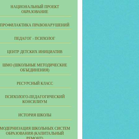
НАЦИОНАЛЬНЫЙ ПРОЕКТ
ОБРАЗОВАНИЕ
ПРОФИЛАКТИКА ПРАВОНАРУШЕНИЙ
ПЕДАГОГ - ПСИХОЛОГ
ЦЕНТР ДЕТСКИХ ИНИЦИАТИВ
ШМО (ШКОЛЬНЫЕ МЕТОДИЧЕСКИЕ
ОБЪЕДИНЕНИЯ)
РЕСУРСНЫЙ КЛАСС
ПСИХОЛОГО-ПЕДАГОГИЧЕСКИЙ
КОНСИЛИУМ
ИСТОРИЯ ШКОЛЫ
МОДЕРНИЗАЦИЯ ШКОЛЬНЫХ СИСТЕМ
ОБРАЗОВАНИЯ (КАПИТАЛЬНЫЙ
РЕМОНТ)