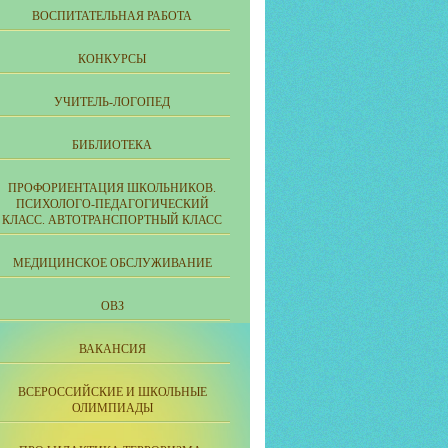
ВОСПИТАТЕЛЬНАЯ РАБОТА
КОНКУРСЫ
УЧИТЕЛЬ-ЛОГОПЕД
БИБЛИОТЕКА
ПРОФОРИЕНТАЦИЯ ШКОЛЬНИКОВ.
ПСИХОЛОГО-ПЕДАГОГИЧЕСКИЙ
КЛАСС. АВТОТРАНСПОРТНЫЙ КЛАСС
МЕДИЦИНСКОЕ ОБСЛУЖИВАНИЕ
ОВЗ
ВАКАНСИЯ
ВСЕРОССИЙСКИЕ И ШКОЛЬНЫЕ
ОЛИМПИАДЫ