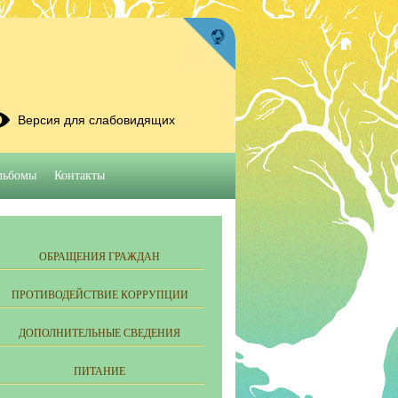
Версия для слабовидящих
льбомы
Контакты
ОБРАЩЕНИЯ ГРАЖДАН
ПРОТИВОДЕЙСТВИЕ КОРРУПЦИИ
ДОПОЛНИТЕЛЬНЫЕ СВЕДЕНИЯ
ПИТАНИЕ