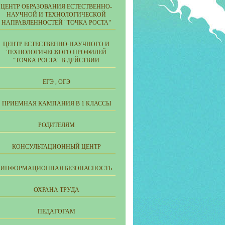
ЦЕНТР ОБРАЗОВАНИЯ ЕСТЕСТВЕННО-
НАУЧНОЙ И ТЕХНОЛОГИЧЕСКОЙ
НАПРАВЛЕННОСТЕЙ "ТОЧКА РОСТА"
ЦЕНТР ЕСТЕСТВЕННО-НАУЧНОГО И
ТЕХНОЛОГИЧЕСКОГО ПРОФИЛЕЙ
"ТОЧКА РОСТА" В ДЕЙСТВИИ
ЕГЭ , ОГЭ
ПРИЕМНАЯ КАМПАНИЯ В 1 КЛАССЫ
РОДИТЕЛЯМ
КОНСУЛЬТАЦИОННЫЙ ЦЕНТР
ИНФОРМАЦИОННАЯ БЕЗОПАСНОСТЬ
ОХРАНА ТРУДА
ПЕДАГОГАМ