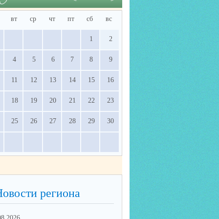
вт
ср
чт
пт
сб
вс
1
2
4
5
6
7
8
9
11
12
13
14
15
16
18
19
20
21
22
23
25
26
27
28
29
30
Новости региона
08.2026
03.08.2026